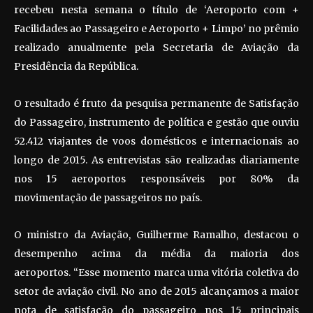
recebeu nesta semana o título de ‘Aeroporto com +
Facilidades ao Passageiro e Aeroporto + Limpo’ no prêmio
realizado anualmente pela Secretaria de Aviação da
Presidência da República.
O resultado é fruto da pesquisa permanente de Satisfação
do Passageiro, instrumento de política e gestão que ouviu
52.412 viajantes de voos domésticos e internacionais ao
longo de 2015. As entrevistas são realizadas diariamente
nos 15 aeroportos responsáveis por 80% da
movimentação de passageiros no país.
O ministro da Aviação, Guilherme Ramalho, destacou o
desempenho acima da média da maioria dos
aeroportos. “Esse momento marca uma vitória coletiva do
setor de aviação civil. No ano de 2015 alcançamos a maior
nota de satisfação do passageiro nos 15 principais