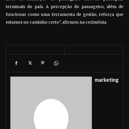
terminais do país. A percepção do passageiro, além de
funcionar como uma ferramenta de gestão, reforça que
estamos no caminho certo”, afirmou na cerimônia.
marketing