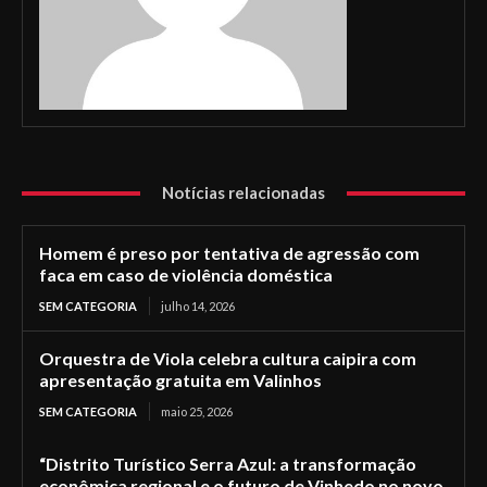
Notícias relacionadas
Homem é preso por tentativa de agressão com
faca em caso de violência doméstica
SEM CATEGORIA
julho 14, 2026
Orquestra de Viola celebra cultura caipira com
apresentação gratuita em Valinhos
SEM CATEGORIA
maio 25, 2026
“Distrito Turístico Serra Azul: a transformação
econômica regional e o futuro de Vinhedo no novo