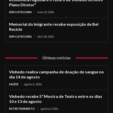
Plano Diretor”
SEM CATEGORIA
maio 22, 2026
Memorial do Imigrante recebe exposição de Bel
Recicle
SEM CATEGORIA
abril 28, 2026
Últimas notícias
Vinhedo realiza campanha de doação de sangue no
dia 14 de agosto
SAÚDE
agosto 6, 2026
Vinhedo recebe 5ª Mostra de Teatro entre os dias
10 e 13 de agosto
ENTRETENIMENTO
agosto 6, 2026