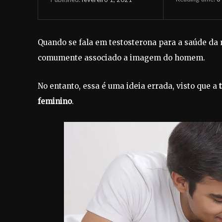
Quando se fala em testosterona para a saúde da
comumente associado a imagem do homem.
No entanto, essa é uma ideia errada, visto que a
feminino
.