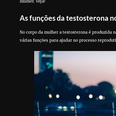
mulher. Veja!
As funções da testosterona n
No corpo da mulher a testosterona é produzida 
várias funções para ajudar no processo reproduti