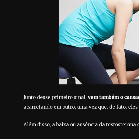
Junto desse primeiro sinal,
vem também o cansaço 
acarretando em outro, uma vez que, de fato, eles 
Além disso, a baixa ou ausência da testosterona