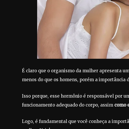
É claro que o organismo da mulher apresenta um
menos do que os homens, porém a importância d
Isso porque, esse hormônio é responsável por um
funcionamento adequado do corpo, assim
como e
Logo, é fundamental que você conheça a importâ