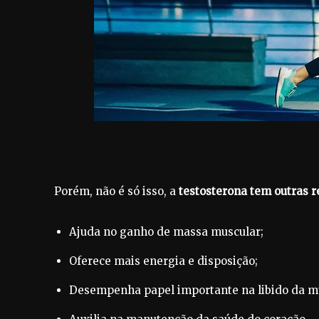
Porém, não é só isso, a
testosterona tem outras 
Ajuda no ganho de massa muscular;
Oferece mais energia e disposição;
Desempenha papel importante na libido da m