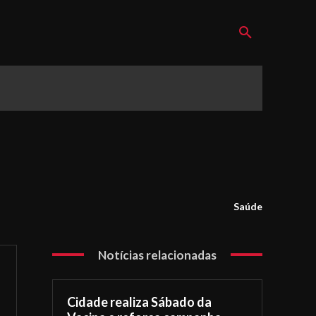
Saúde
Notícias relacionadas
Cidade realiza Sábado da