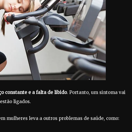
constante e a falta de libido
. Portanto, um sintoma vai
estão ligados.
 em mulheres leva a outros problemas de saúde, como: