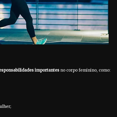
responsabilidades importantes
no corpo feminino, como:
ulher;