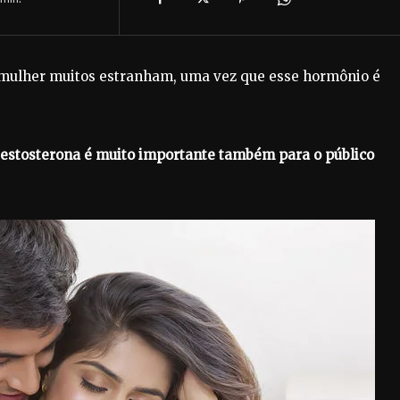
 mulher muitos estranham, uma vez que esse hormônio é
testosterona é muito importante também para o público