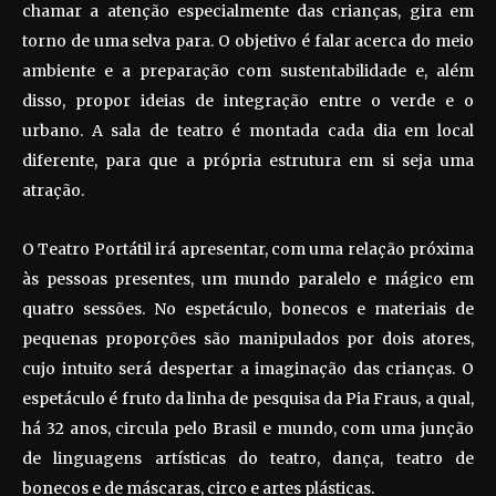
chamar a atenção especialmente das crianças, gira em
torno de uma selva para. O objetivo é falar acerca do meio
ambiente e a preparação com sustentabilidade e, além
disso, propor ideias de integração entre o verde e o
urbano. A sala de teatro é montada cada dia em local
diferente, para que a própria estrutura em si seja uma
atração.
O Teatro Portátil irá apresentar, com uma relação próxima
às pessoas presentes, um mundo paralelo e mágico em
quatro sessões. No espetáculo, bonecos e materiais de
pequenas proporções são manipulados por dois atores,
cujo intuito será despertar a imaginação das crianças. O
espetáculo é fruto da linha de pesquisa da Pia Fraus, a qual,
há 32 anos, circula pelo Brasil e mundo, com uma junção
de linguagens artísticas do teatro, dança, teatro de
bonecos e de máscaras, circo e artes plásticas.