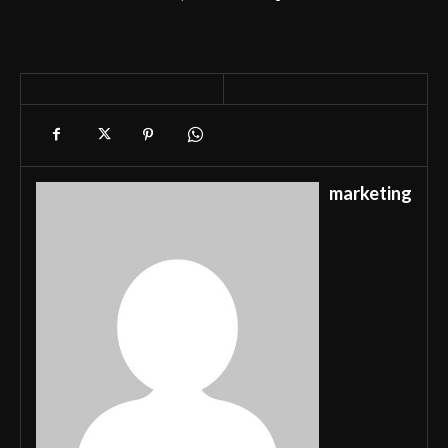
marketing