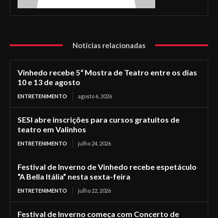
Notícias relacionadas
Vinhedo recebe 5ª Mostra de Teatro entre os dias
10 e 13 de agosto
ENTRETENIMENTO
agosto 6, 2026
SESI abre inscrições para cursos gratuitos de
teatro em Valinhos
ENTRETENIMENTO
julho 24, 2026
Festival de Inverno de Vinhedo recebe espetáculo
“A Bella Itália” nesta sexta-feira
ENTRETENIMENTO
julho 22, 2026
Festival de Inverno começa com Concerto de