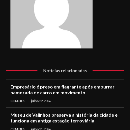
Notícias relacionadas
Empresário é preso em flagrante após empurrar
namorada de carro em movimento
CIDADES
julho 22, 2026
Museu de Valinhos preserva a história da cidade e
funciona em antiga estação ferroviária
CIDADES
julho 21, 2026