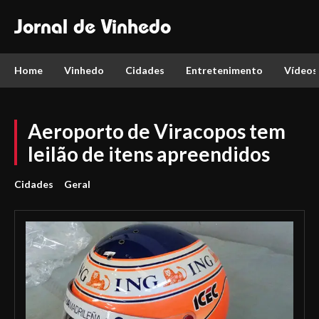
Jornal de Vinhedo
Home
Vinhedo
Cidades
Entretenimento
Vídeos
Aeroporto de Viracopos tem
leilão de itens apreendidos
Cidades
Geral