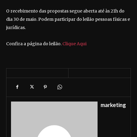
O recebimento das propostas segue aberta até às 21h do
dia 30 de maio. Podem participar do leilão pessoas físicas e
jurídicas.
Confira a página do leilão.
Clique Aqui
marketing