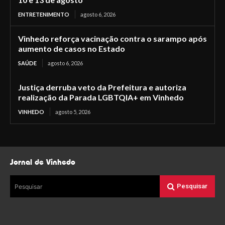
ENTRETENIMENTO
agosto 6, 2026
Vinhedo reforça vacinação contra o sarampo após
aumento de casos no Estado
SAÚDE
agosto 6, 2026
Justiça derruba veto da Prefeitura e autoriza
realização da Parada LGBTQIA+ em Vinhedo
VINHEDO
agosto 5, 2026
Jornal de Vinhedo
Pesquisar
Pesquisar