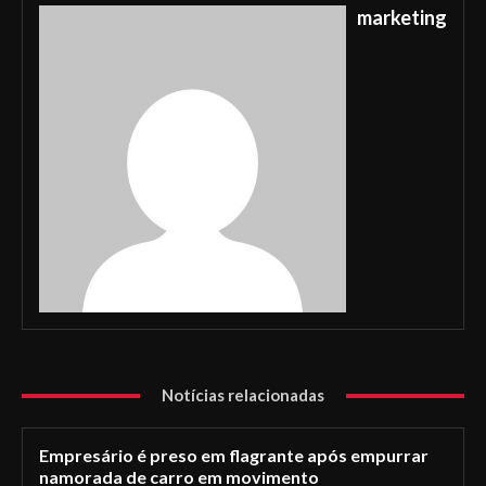
marketing
Notícias relacionadas
Empresário é preso em flagrante após empurrar
namorada de carro em movimento