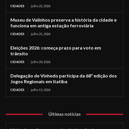
CIDADES
julho 22, 2026
Museu de Valinhos preserva a história da cidade e
funciona em antiga estação ferroviária
CIDADES
julho 21, 2026
Eleições 2026: começa prazo para voto em
trânsito
CIDADES
julho 20, 2026
Delegação de Vinhedo participa da 68ª edição dos
Jogos Regionais em Itatiba
CIDADES
julho 15, 2026
Últimas notícias