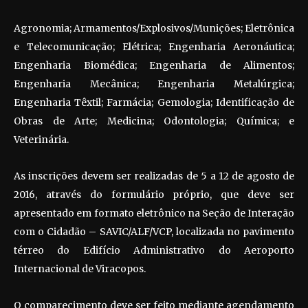
Agronomia; Armamentos/Explosivos/Munições; Eletrônica
e Telecomunicação; Elétrica; Engenharia Aeronáutica;
Engenharia Biomédica; Engenharia de Alimentos;
Engenharia Mecânica; Engenharia Metalúrgica;
Engenharia Têxtil; Farmácia; Gemologia; Identificação de
Obras de Arte; Medicina; Odontologia; Química; e
Veterinária.
As inscrições devem ser realizadas de 5 a 12 de agosto de
2016, através do formulário próprio, que deve ser
apresentado em formato eletrônico na Seção de Interação
com o Cidadão – SAVIC/ALF/VCP, localizada no pavimento
térreo do Edifício Administrativo do Aeroporto
Internacional de Viracopos.
O comparecimento deve ser feito mediante agendamento