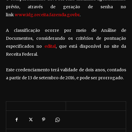
prévio, através de geração de senha no
link
www.idg.receita.fazenda.gov.br
.
A classificação ocorre por meio de Análise de
Documentos, considerando os critérios de pontuação
especificados no
edital
, que está disponível no site da
Receita Federal.
Este credenciamento terá validade de dois anos, contados
a partir de 13 de setembro de 2016, e pode ser prorrogado.