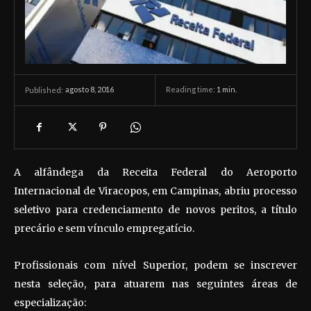
agosto 8, 2016
Reading time:
1
min.
Published:
A alfândega da Receita Federal do Aeroporto
Internacional de Viracopos, em Campinas, abriu processo
seletivo para credenciamento de novos peritos, a título
precário e sem vínculo empregatício.
Profissionais com nível Superior, podem se inscrever
nesta seleção, para atuarem nas seguintes áreas de
especialização: