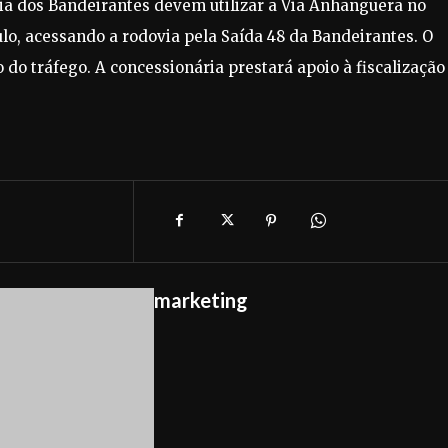
ia dos Bandeirantes devem utilizar a Via Anhanguera no
ulo, acessando a rodovia pela Saída 48 da Bandeirantes. O
 do tráfego. A concessionária prestará apoio à fiscalização
marketing