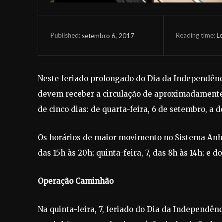
Reading time:
L
setembro 6, 2017
Published:
Neste feriado prolongado do Dia da Independênc
devem receber a circulação de aproximadamente 8
de cinco dias: de quarta-feira, 6 de setembro, a 
Os horários de maior movimento no Sistema Anha
das 15h às 20h; quinta-feira, 7, das 8h às 14h; e 
Operação Caminhão
Na quinta-feira, 7, feriado do Dia da Independênci