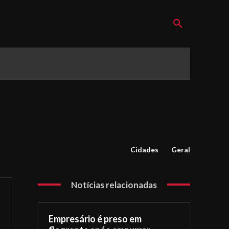
Cidades
Geral
Notícias relacionadas
Empresário é preso em