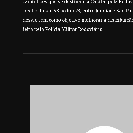
caminhões que se destinam à Capital pela Rodov
trecho do km 48 ao km 23, entre Jundiaí e São Pa
desvio tem como objetivo melhorar a distribuição
feita pela Polícia Militar Rodoviária.