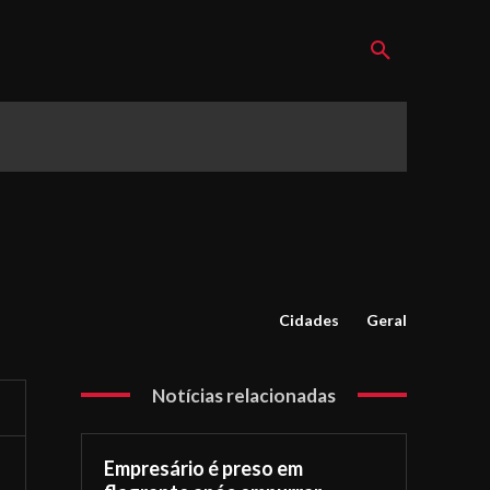
Cidades
Geral
Notícias relacionadas
Empresário é preso em