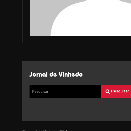
Jornal de Vinhedo
Pesquisar
Pesquisar