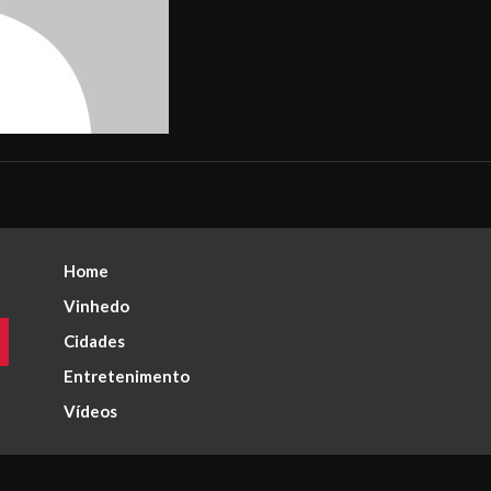
Home
Vinhedo
Cidades
Entretenimento
Vídeos