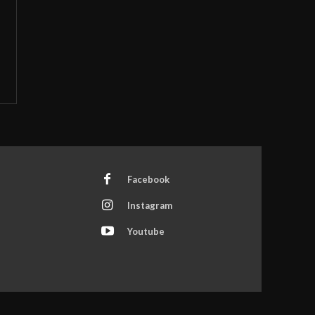
Facebook
Instagram
Youtube