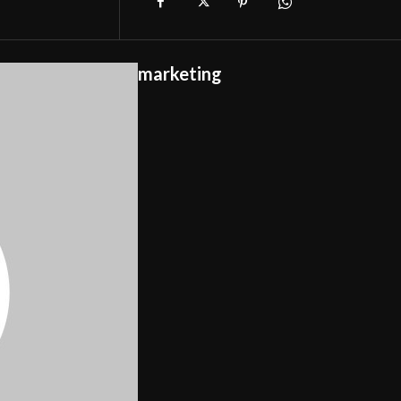
marketing