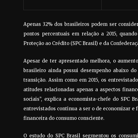
Apenas 32% dos brasileiros podem ser conside
pontos percentuais em relação a 2015, quando
Proteção ao Crédito (SPC Brasil) e da Confederaç
Apesar de ter apresentado melhora, o aumento 
brasileiro ainda possui desempenho abaixo do
transição. Assim como em 2015, os entrevista
atitudes relacionadas apenas a aspectos finan
sociais”, explica a economista-chefe do SPC Br
entrevistados continua a ser o de economizar e 
financeira do consumo consciente.
O estudo do SPC Brasil segmentou os consumi