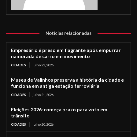
Notícias relacionadas
Empresário é preso em flagrante após empurrar
namorada de carro em movimento
CIDADES
julho 22, 2026
Museu de Valinhos preserva a história da cidade e
funciona em antiga estação ferroviária
CIDADES
julho 21, 2026
Eleições 2026: começa prazo para voto em
trânsito
CIDADES
julho 20, 2026