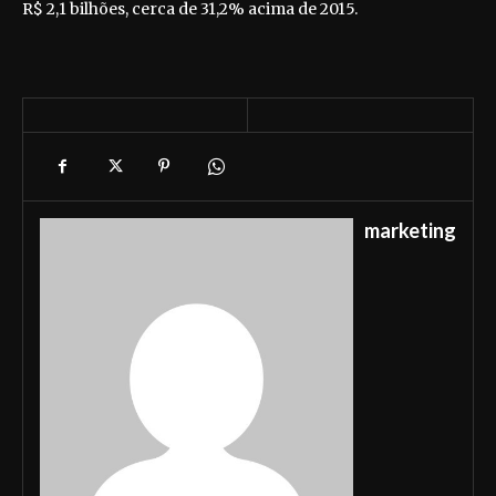
R$ 2,1 bilhões, cerca de 31,2% acima de 2015.
marketing