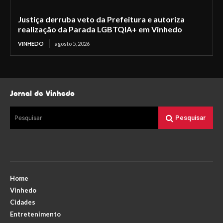
Justiça derruba veto da Prefeitura e autoriza
realização da Parada LGBTQIA+ em Vinhedo
VINHEDO
agosto 5, 2026
Jornal de Vinhedo
Pesquisar
Pesquisar
Home
Vinhedo
Cidades
Entretenimento