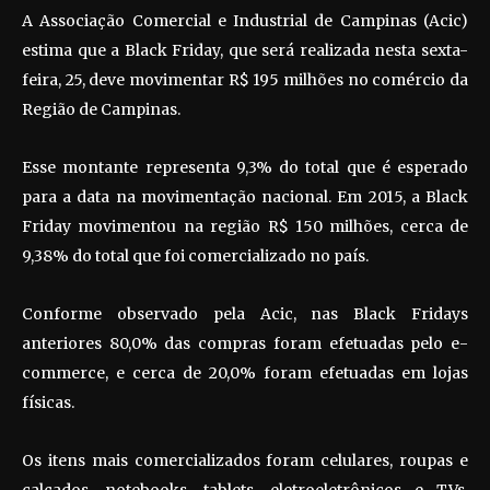
A Associação Comercial e Industrial de Campinas (Acic)
estima que a Black Friday, que será realizada nesta sexta-
feira, 25, deve movimentar R$ 195 milhões no comércio da
Região de Campinas.
Esse montante representa 9,3% do total que é esperado
para a data na movimentação nacional. Em 2015, a Black
Friday movimentou na região R$ 150 milhões, cerca de
9,38% do total que foi comercializado no país.
Conforme observado pela Acic, nas Black Fridays
anteriores 80,0% das compras foram efetuadas pelo e-
commerce, e cerca de 20,0% foram efetuadas em lojas
físicas.
Os itens mais comercializados foram celulares, roupas e