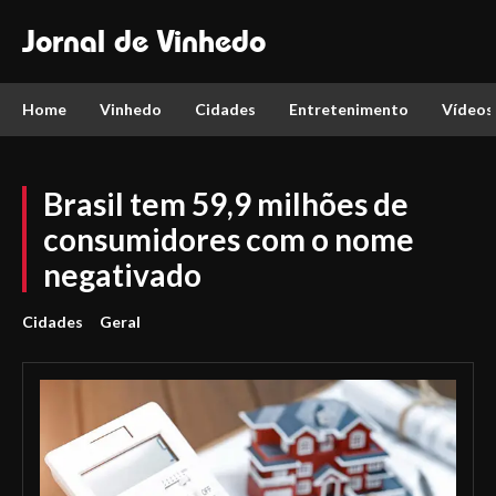
Jornal de Vinhedo
Home
Vinhedo
Cidades
Entretenimento
Vídeos
Brasil tem 59,9 milhões de
consumidores com o nome
negativado
Cidades
Geral