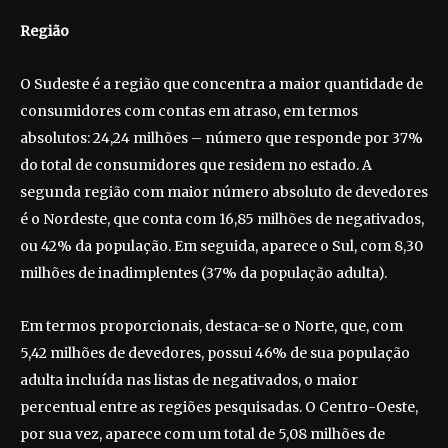
Região
O Sudeste é a região que concentra a maior quantidade de
consumidores com contas em atraso, em termos
absolutos: 24,24 milhões – número que responde por 37%
do total de consumidores que residem no estado. A
segunda região com maior número absoluto de devedores
é o Nordeste, que conta com 16,85 milhões de negativados,
ou 42% da população. Em seguida, aparece o Sul, com 8,30
milhões de inadimplentes (37% da população adulta).
Em termos proporcionais, destaca-se o Norte, que, com
5,42 milhões de devedores, possui 46% de sua população
adulta incluída nas listas de negativados, o maior
percentual entre as regiões pesquisadas. O Centro-Oeste,
por sua vez, aparece com um total de 5,08 milhões de