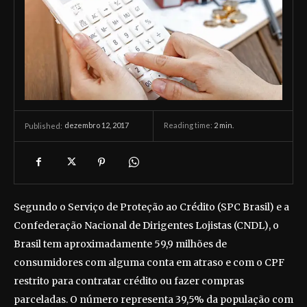
dezembro 12, 2017
Reading time:
2
min.
Published:
Segundo o Serviço de Proteção ao Crédito (SPC Brasil) e a
Confederação Nacional de Dirigentes Lojistas (CNDL), o
Brasil tem aproximadamente 59,9 milhões de
consumidores com alguma conta em atraso e com o CPF
restrito para contratar crédito ou fazer compras
parceladas. O número representa 39,5% da população com