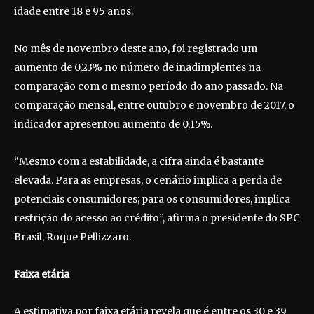
idade entre 18 e 95 anos.
No mês de novembro deste ano, foi registrado um
aumento de 0,23% no número de inadimplentes na
comparação com o mesmo período do ano passado. Na
comparação mensal, entre outubro e novembro de 2017, o
indicador apresentou aumento de 0,15%.
“Mesmo com a estabilidade, a cifra ainda é bastante
elevada. Para as empresas, o cenário implica a perda de
potenciais consumidores; para os consumidores, implica
restrição do acesso ao crédito”, afirma o presidente do SPC
Brasil, Roque Pellizzaro.
Faixa etária
A estimativa por faixa etária revela que é entre os 30 e 39