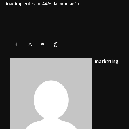
inadimplentes, ou 44% da população.
marketing