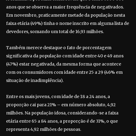
anos que se observa a maior frequência de negativados.
Em novembro, praticamente metade da população nesta
faixa etária (49%) tinha o nome inscrito em alguma lista de
devedores, somando um total de 16,93 milhões.
Também merece destaque o fato de porcentagem
significativa da população com idade entre 40 e 49 anos
(47%) estar negativada, da mesma forma que acontece
com os consumidores com idade entre 25 a 29 (46% em
situação de inadimplência).
Entre os mais jovens, com idade de 18 a 24 anos, a
proporção cai para 21% – em número absoluto, 4,92
milhões. Na população idosa, considerando-se a faixa
etária entre 65 a 84 anos, a proporção é de 31%, o que
representa 4,92 milhões de pessoas.