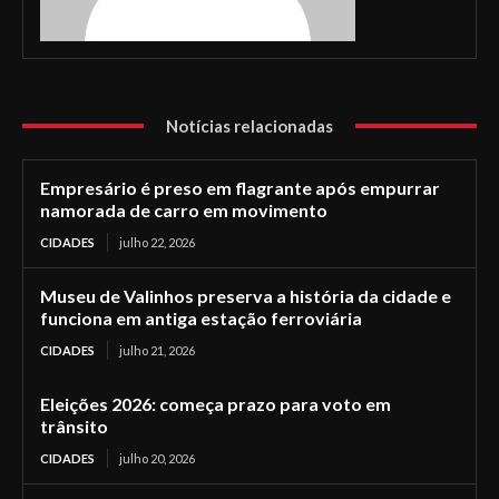
Notícias relacionadas
Empresário é preso em flagrante após empurrar
namorada de carro em movimento
CIDADES
julho 22, 2026
Museu de Valinhos preserva a história da cidade e
funciona em antiga estação ferroviária
CIDADES
julho 21, 2026
Eleições 2026: começa prazo para voto em
trânsito
CIDADES
julho 20, 2026