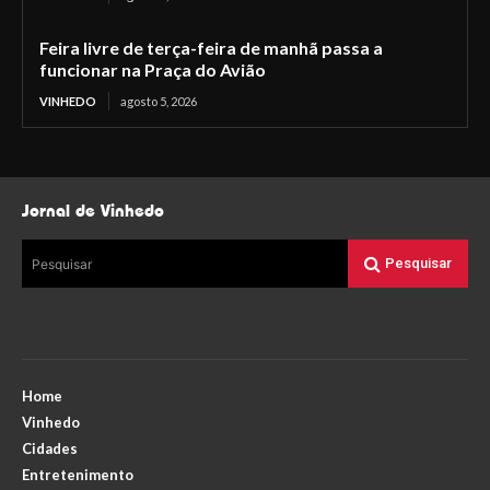
Feira livre de terça-feira de manhã passa a
funcionar na Praça do Avião
VINHEDO
agosto 5, 2026
Jornal de Vinhedo
Pesquisar
Pesquisar
Home
Vinhedo
Cidades
Entretenimento