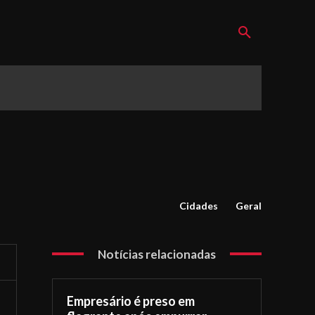
Cidades
Geral
Notícias relacionadas
Empresário é preso em