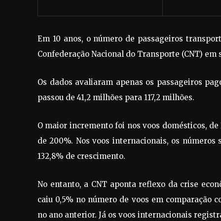
Em 10 anos, o número de passageiros transpor
Confederação Nacional do Transporte (CNT) em s
Os dados avaliaram apenas os passageiros pagos
passou de 41,2 milhões para 117,2 milhões.
O maior incremento foi nos voos domésticos, de
de 200%. Nos voos internacionais, os números 
132,8% de crescimento.
No entanto, a CNT aponta reflexo da crise econ
caiu 0,5% no número de voos em comparação com
no ano anterior. Já os voos internacionais regist