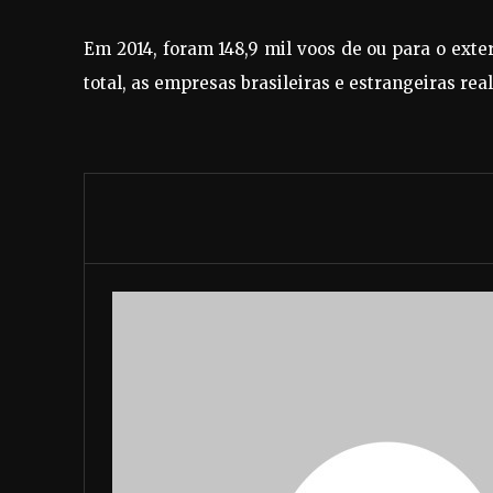
Em 2014, foram 148,9 mil voos de ou para o exter
total, as empresas brasileiras e estrangeiras rea