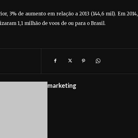
ior, 3% de aumento em relação a 2013 (144,6 mil). Em 2014
lizaram 1,1 milhão de voos de ou para o Brasil.
marketing