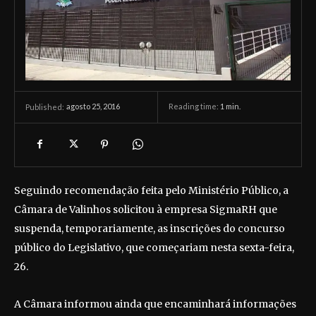
agosto 25, 2016
Reading time:
1
min.
Published:
Seguindo recomendação feita pelo Ministério Público, a
Câmara de Valinhos solicitou à empresa SigmaRH que
suspenda, temporariamente, as inscrições do concurso
público do Legislativo, que começariam nesta sexta-feira,
26.
A Câmara informou ainda que encaminhará informações