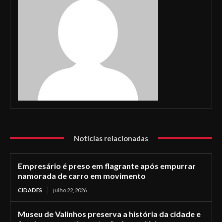
Notícias relacionadas
Empresário é preso em flagrante após empurrar
namorada de carro em movimento
CIDADES
julho 22, 2026
Museu de Valinhos preserva a história da cidade e