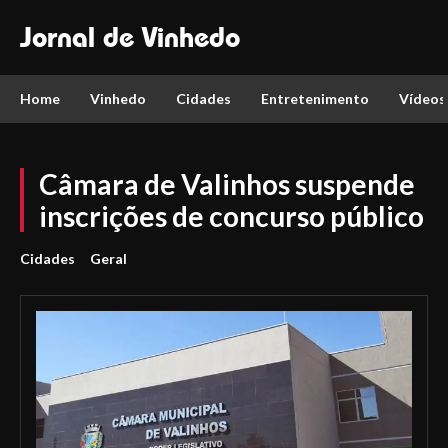
Jornal de Vinhedo
Home
Vinhedo
Cidades
Entretenimento
Vídeos
Câmara de Valinhos suspende
inscrições de concurso público
Cidades
Geral