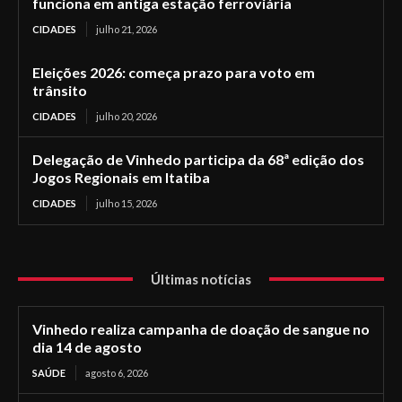
funciona em antiga estação ferroviária
CIDADES
julho 21, 2026
Eleições 2026: começa prazo para voto em
trânsito
CIDADES
julho 20, 2026
Delegação de Vinhedo participa da 68ª edição dos
Jogos Regionais em Itatiba
CIDADES
julho 15, 2026
Últimas notícias
Vinhedo realiza campanha de doação de sangue no
dia 14 de agosto
SAÚDE
agosto 6, 2026