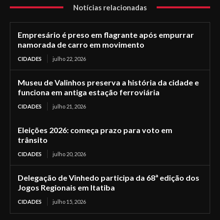
Notícias relacionadas
Empresário é preso em flagrante após empurrar
namorada de carro em movimento
CIDADES
julho 22, 2026
Museu de Valinhos preserva a história da cidade e
funciona em antiga estação ferroviária
CIDADES
julho 21, 2026
Eleições 2026: começa prazo para voto em
trânsito
CIDADES
julho 20, 2026
Delegação de Vinhedo participa da 68ª edição dos
Jogos Regionais em Itatiba
CIDADES
julho 15, 2026