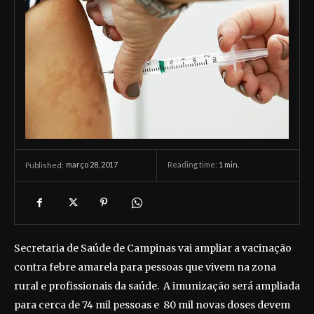
março 28, 2017
Reading time:
1
min.
Published:
Secretaria de Saúde de Campinas vai ampliar a vacinação
contra febre amarela para pessoas que vivem na zona
rural e profissionais da saúde. A imunização será ampliada
para cerca de 74 mil pessoas e 80 mil novas doses devem