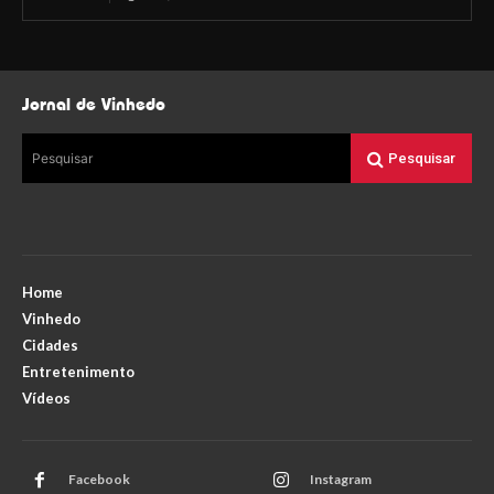
Jornal de Vinhedo
Pesquisar
Pesquisar
Home
Vinhedo
Cidades
Entretenimento
Vídeos
Facebook
Instagram