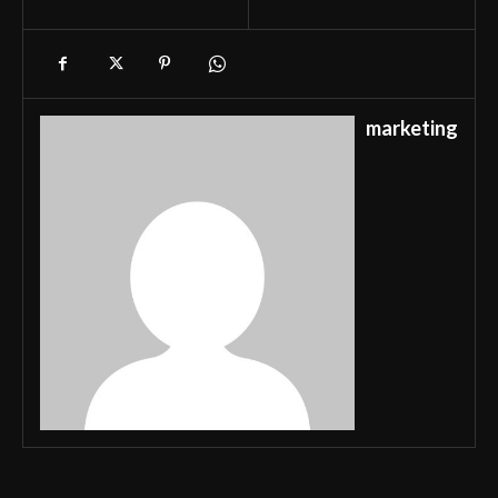
marketing