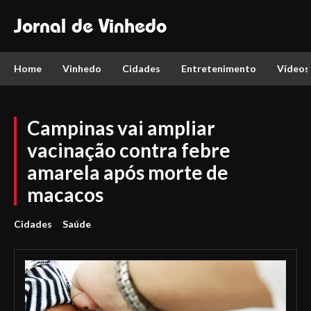
Jornal de Vinhedo
Home
Vinhedo
Cidades
Entretenimento
Vídeos
Campinas vai ampliar
vacinação contra febre
amarela após morte de
macacos
Cidades
Saúde