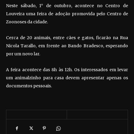
Neste sábado, 1° de outubro, acontece no Centro de
Louveira uma feira de adoção promovida pelo Centro de
Zoonoses da cidade.
Cerca de 20 animais, entre cães e gatos, ficarão na Rua
Nicola Tarallo, em frente ao Bando Bradesco, esperando
por um novo lar.
A feira acontece das 8h às 12h. Os interessados em levar
um animalzinho para casa devem apresentar apenas os
documentos pessoais.