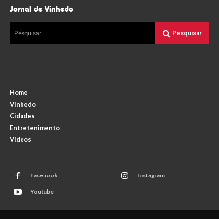
Jornal de Vinhedo
Pesquisar
Pesquisar
Home
Vinhedo
Cidades
Entretenimento
Vídeos
Facebook
Instagram
Youtube