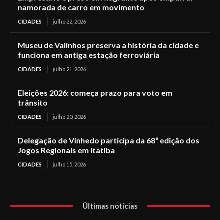
namorada de carro em movimento
CIDADES
julho 22, 2026
Museu de Valinhos preserva a história da cidade e
funciona em antiga estação ferroviária
CIDADES
julho 21, 2026
Eleições 2026: começa prazo para voto em
trânsito
CIDADES
julho 20, 2026
Delegação de Vinhedo participa da 68ª edição dos
Jogos Regionais em Itatiba
CIDADES
julho 15, 2026
Últimas notícias