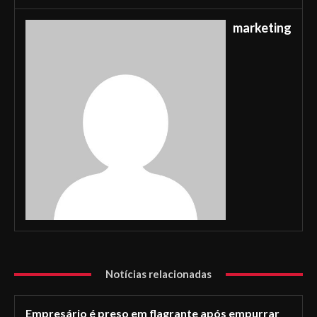
marketing
Notícias relacionadas
Empresário é preso em flagrante após empurrar