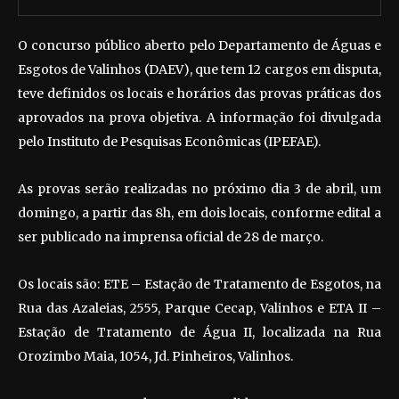
O concurso público aberto pelo Departamento de Águas e
Esgotos de Valinhos (DAEV), que tem 12 cargos em disputa,
teve definidos os locais e horários das provas práticas dos
aprovados na prova objetiva. A informação foi divulgada
pelo Instituto de Pesquisas Econômicas (IPEFAE).
As provas serão realizadas no próximo dia 3 de abril, um
domingo, a partir das 8h, em dois locais, conforme edital a
ser publicado na imprensa oficial de 28 de março.
Os locais são: ETE – Estação de Tratamento de Esgotos, na
Rua das Azaleias, 2555, Parque Cecap, Valinhos e ETA II –
Estação de Tratamento de Água II, localizada na Rua
Orozimbo Maia, 1054, Jd. Pinheiros, Valinhos.