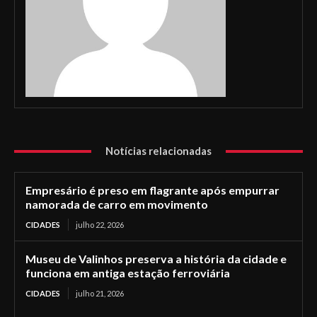
Notícias relacionadas
Empresário é preso em flagrante após empurrar
namorada de carro em movimento
CIDADES
julho 22, 2026
Museu de Valinhos preserva a história da cidade e
funciona em antiga estação ferroviária
CIDADES
julho 21, 2026