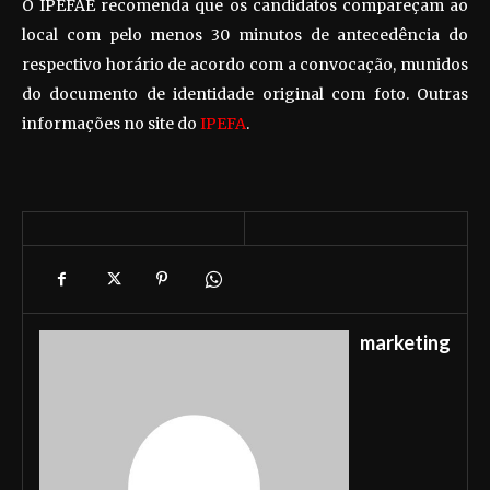
O IPEFAE recomenda que os candidatos compareçam ao
local com pelo menos 30 minutos de antecedência do
respectivo horário de acordo com a convocação, munidos
do documento de identidade original com foto. Outras
informações no site do
IPEFA
.
marketing