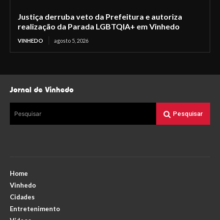
Justiça derruba veto da Prefeitura e autoriza
realização da Parada LGBTQIA+ em Vinhedo
VINHEDO
agosto 5, 2026
Jornal de Vinhedo
Pesquisar
Pesquisar
Home
Vinhedo
Cidades
Entretenimento