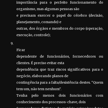
importância para o perfeito funcionamento do
organismo, mas algumas pessoas são
e precisam exercer o papel do cérebro (decisão,
planejamento, comando) e
outras, dos órgãos e membros do corpo (operação,
execução, controle);
9.
Ficar
dependente de funcionários, fornecedores ou
clientes. É preciso evitar esta
dependência que traz riscos significativos para o
negócio, elaborando planos de
contingência para a falta/desistência destes. “Quem
tem um, não tem nenhum”.
Tenha pelo menos dois funcionários com
conhecimento dos processos-chave, dois