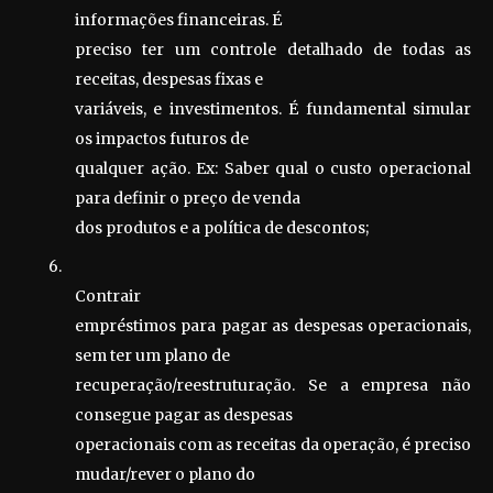
informações financeiras. É
preciso ter um controle detalhado de todas as
receitas, despesas fixas e
variáveis, e investimentos. É fundamental simular
os impactos futuros de
qualquer ação. Ex: Saber qual o custo operacional
para definir o preço de venda
dos produtos e a política de descontos;
6.
Contrair
empréstimos para pagar as despesas operacionais,
sem ter um plano de
recuperação/reestruturação. Se a empresa não
consegue pagar as despesas
operacionais com as receitas da operação, é preciso
mudar/rever o plano do