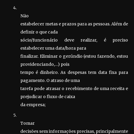
4.
Não
estabelecer metas e prazos para as pessoas. Além de
definir o que cada
sócio/funcionário deve realizar, é preciso
estabelecer uma data/hora para
finalizar. Eliminar o gerúndio (estou fazendo, estou
providenciando,…) pois
tempo é dinheiro. As despesas tem data fixa para
pagamento. O atraso de uma
tarefa pode atrasar o recebimento de uma receita e
prejudicar o fluxo de caixa
da empresa;
5.
Tomar
decisões sem informações precisas, principalmente