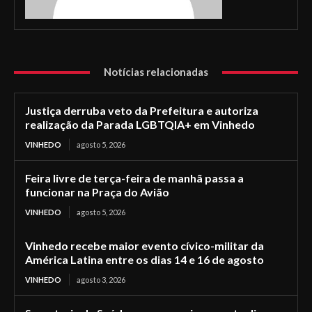
Notícias relacionadas
Justiça derruba veto da Prefeitura e autoriza
realização da Parada LGBTQIA+ em Vinhedo
VINHEDO
agosto 5, 2026
Feira livre de terça-feira de manhã passa a
funcionar na Praça do Avião
VINHEDO
agosto 5, 2026
Vinhedo recebe maior evento cívico-militar da
América Latina entre os dias 14 e 16 de agosto
VINHEDO
agosto 3, 2026