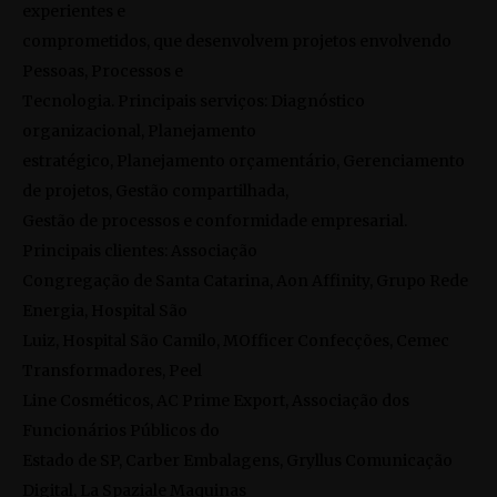
experientes e
comprometidos, que desenvolvem projetos envolvendo
Pessoas, Processos e
Tecnologia. Principais serviços: Diagnóstico
organizacional, Planejamento
estratégico, Planejamento orçamentário, Gerenciamento
de projetos, Gestão compartilhada,
Gestão de processos e conformidade empresarial.
Principais clientes: Associação
Congregação de Santa Catarina, Aon Affinity, Grupo Rede
Energia, Hospital São
Luiz, Hospital São Camilo, MOfficer Confecções, Cemec
Transformadores, Peel
Line Cosméticos, AC Prime Export, Associação dos
Funcionários Públicos do
Estado de SP, Carber Embalagens, Gryllus Comunicação
Digital, La Spaziale Maquinas