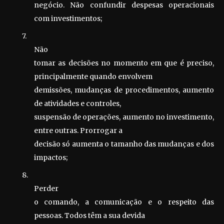
negócio. Não confundir despesas operacionais
com investimentos;
7.
Não
tomar as decisões no momento em que é preciso,
principalmente quando envolvem
demissões, mudanças de procedimentos, aumento
de atividades e controles,
suspensão de operações, aumento no investimento,
entre outras. Prorrogar a
decisão só aumenta o tamanho das mudanças e dos
impactos;
8.
Perder
o comando, a comunicação e o respeito das
pessoas. Todos têm a sua devida