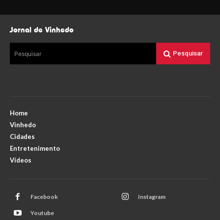
Jornal de Vinhedo
Pesquisar
Pesquisar
Home
Vinhedo
Cidades
Entretenimento
Vídeos
Facebook
Instagram
Youtube