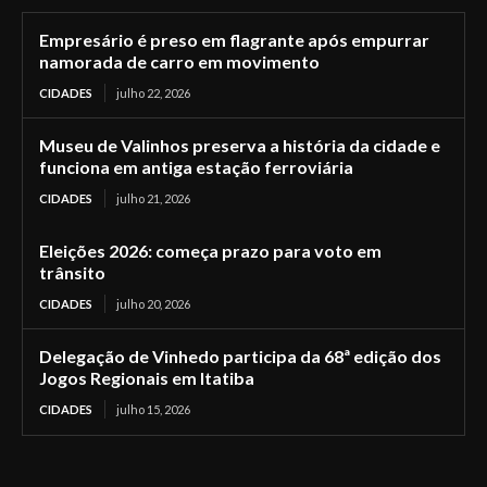
Empresário é preso em flagrante após empurrar
namorada de carro em movimento
CIDADES
julho 22, 2026
Museu de Valinhos preserva a história da cidade e
funciona em antiga estação ferroviária
CIDADES
julho 21, 2026
Eleições 2026: começa prazo para voto em
trânsito
CIDADES
julho 20, 2026
Delegação de Vinhedo participa da 68ª edição dos
Jogos Regionais em Itatiba
CIDADES
julho 15, 2026