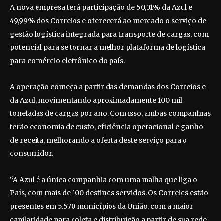
A nova empresa terá participação de 50,01% da Azul e
49,99% dos Correios e oferecerá ao mercado o serviço de
gestão logística integrada para transporte de cargas, com
potencial para se tornar a melhor plataforma de logística
para comércio eletrônico do país.
A operação começa a partir das demandas dos Correios e
da Azul, movimentando aproximadamente 100 mil
toneladas de cargas por ano. Com isso, ambas companhias
terão economia de custo, eficiência operacional e ganho
de receita, melhorando a oferta deste serviço para o
consumidor.
“A Azul é a única companhia com uma malha que liga o
País, com mais de 100 destinos servidos. Os Correios estão
presentes em 5.570 municípios da União, com a maior
capilaridade para coleta e distribuição a partir de sua rede.