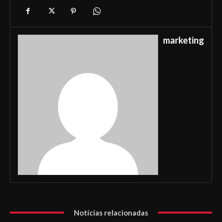
marketing
Notícias relacionadas