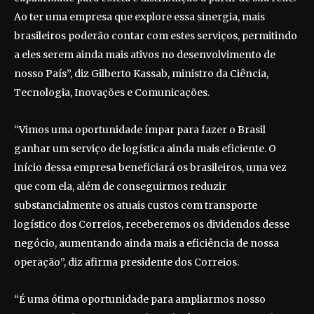
Ao ter uma empresa que explore essa sinergia, mais
brasileiros poderão contar com estes serviços, permitindo
a eles serem ainda mais ativos no desenvolvimento de
nosso País”, diz Gilberto Kassab, ministro da Ciência,
Tecnologia, Inovações e Comunicações.
“Vimos uma oportunidade ímpar para fazer o Brasil
ganhar um serviço de logística ainda mais eficiente. O
início dessa empresa beneficiará os brasileiros, uma vez
que com ela, além de conseguirmos reduzir
substancialmente os atuais custos com transporte
logístico dos Correios, receberemos os dividendos desse
negócio, aumentando ainda mais a eficiência de nossa
operação”, diz afirma presidente dos Correios.
“É uma ótima oportunidade para ampliarmos nosso