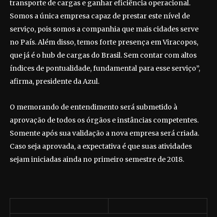
transporte de cargas e ganhar eficiência operacional.
Somos a única empresa capaz de prestar este nível de
serviço, pois somos a companhia que mais cidades serve
no País. Além disso, temos forte presença em Viracopos,
que já é o hub de cargas do Brasil. Sem contar com altos
índices de pontualidade, fundamental para esse serviço”,
afirma, presidente da Azul.
O memorando de entendimento será submetido à
aprovação de todos os órgãos e instâncias competentes.
Somente após sua validação a nova empresa será criada.
Caso seja aprovada, a expectativa é que suas atividades
sejam iniciadas ainda no primeiro semestre de 2018.