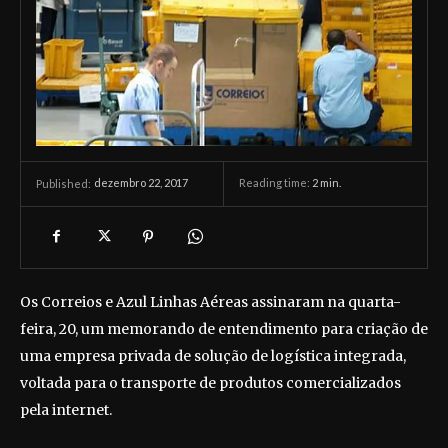
dezembro 22, 2017
Reading time:
2
min.
Published:
Os Correios e Azul Linhas Aéreas assinaram na quarta-
feira, 20, um memorando de entendimento para criação de
uma empresa privada de solução de logística integrada,
voltada para o transporte de produtos comercializados
pela internet.