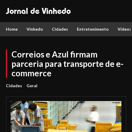
Jornal de Vinhedo
Home
Vinhedo
Cidades
Entretenimento
Vídeos
Correios e Azul firmam
parceria para transporte de e-
commerce
Cidades
Geral