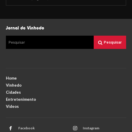
Jornal de Vinhedo
Pesquisar
Pesquisar
Home
Vinhedo
Cidades
Entretenimento
Vídeos
Facebook
Instagram