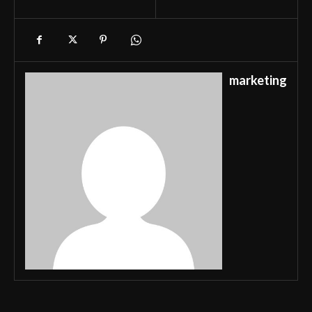
marketing