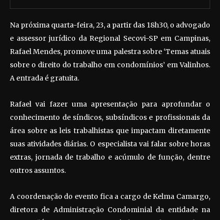
Na próxima quarta-feira, 23, a partir das 18h30, o advogado
e assessor jurídico da Regional Secovi-SP em Campinas,
Rafael Mendes, promove uma palestra sobre ‘Temas atuais
sobre o direito do trabalho em condomínios’ em Valinhos.
A entrada é gratuita.
Rafael vai fazer uma apresentação para aprofundar o
conhecimento de síndicos, subsíndicos e profissionais da
área sobre as leis trabalhistas que impactam diretamente
suas atividades diárias. O especialista vai falar sobre horas
extras, jornada de trabalho e acúmulo de função, dentre
outros assuntos.
A coordenação do evento fica a cargo de Kelma Camargo,
diretora de Administração Condominial da entidade na