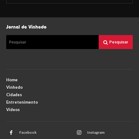
Jornal de Vinhedo
Pesquisar
Pesquisar
Home
Vinhedo
Cidades
Entretenimento
Vídeos
Facebook
Instagram