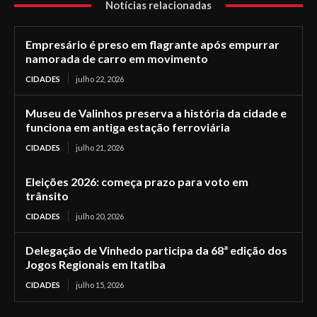
Notícias relacionadas
Empresário é preso em flagrante após empurrar
namorada de carro em movimento
CIDADES
julho 22, 2026
Museu de Valinhos preserva a história da cidade e
funciona em antiga estação ferroviária
CIDADES
julho 21, 2026
Eleições 2026: começa prazo para voto em
trânsito
CIDADES
julho 20, 2026
Delegação de Vinhedo participa da 68ª edição dos
Jogos Regionais em Itatiba
CIDADES
julho 15, 2026