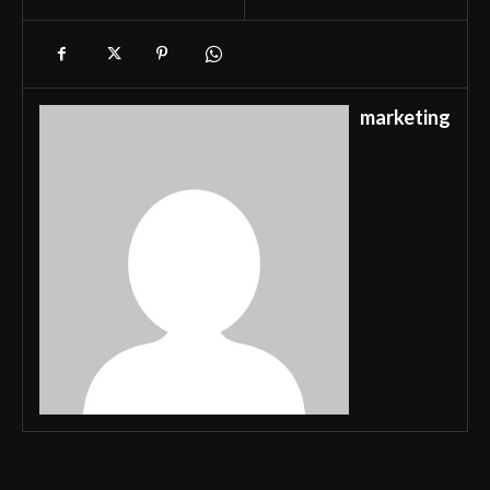
marketing