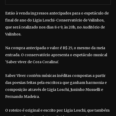
Estão à venda ingressos antecipados para o espetáculo de
final de ano do Ligia Loschi-Conservatório de Valinhos,
que será realizado nos dias 8 e 9, às 20h, no Auditório de
Valinhos.
Na compra antecipada o valor é R$ 25, o mesmo da meia
entrada. O conservatório apresenta o espetáculo musical
‘Saber viver de Cora Coralina’.
Saber Viver contém músicas inéditas compostas a partir
das poesias feitas pela escritora que ganham harmonia e
composição através de Ligia Loschi, Juninho Musselli e
Fernando Madeira.
O roteiro é original e escrito por Ligia Loschi, que também