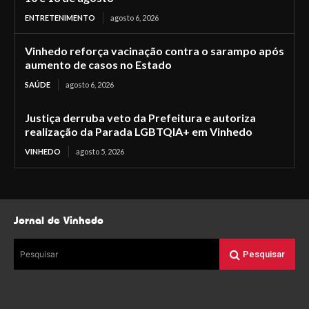
ENTRETENIMENTO
agosto 6, 2026
Vinhedo reforça vacinação contra o sarampo após
aumento de casos no Estado
SAÚDE
agosto 6, 2026
Justiça derruba veto da Prefeitura e autoriza
realização da Parada LGBTQIA+ em Vinhedo
VINHEDO
agosto 5, 2026
Jornal de Vinhedo
Pesquisar
Pesquisar