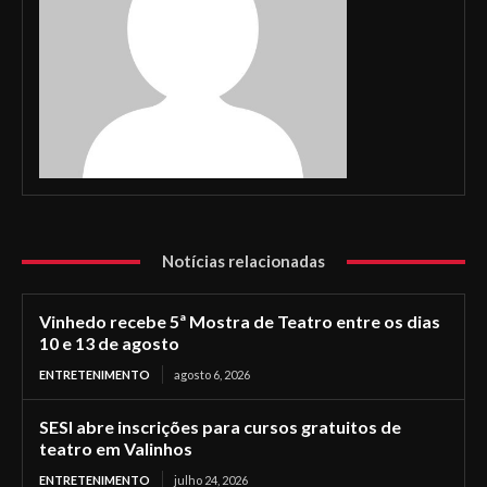
Notícias relacionadas
Vinhedo recebe 5ª Mostra de Teatro entre os dias
10 e 13 de agosto
ENTRETENIMENTO
agosto 6, 2026
SESI abre inscrições para cursos gratuitos de
teatro em Valinhos
ENTRETENIMENTO
julho 24, 2026