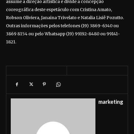
assume a direção artística e divide a concepção
coreográfica deste espetáculo com Cristina Amato,
Robson Oliviera, Janaina Trivelato e Natalia Lisiê Pozutto.
Outras informações pelos telefones (19) 3869-6340 ou
3869 8154 ou pelo Whatsapp (19) 99192-8480 ou 99141-
1821.
marketing