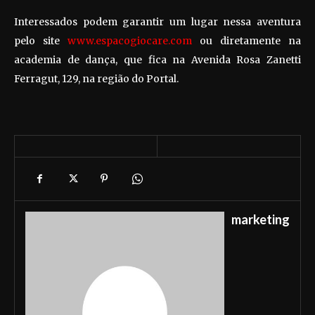
Interessados podem garantir um lugar nessa aventura
pelo site
www.espacogiocare.com
ou diretamente na
academia de dança, que fica na Avenida Rosa Zanetti
Ferragut, 129, na região do Portal.
marketing