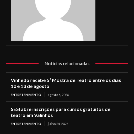
Notícias relacionadas
Vinhedo recebe 5ª Mostra de Teatro entre os dias
10 e 13 de agosto
ENTRETENIMENTO
agosto 6, 2026
SESI abre inscrições para cursos gratuitos de
teatro em Valinhos
ENTRETENIMENTO
julho 24, 2026