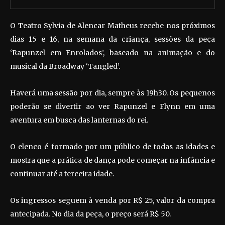
O Teatro Sylvia de Alencar Matheus recebe nos próximos
dias 15 e 16, na semana da criança, sessões da peça
‘Rapunzel em Enrolados’, baseado na animação e do
musical da Broadway ‘Tangled’.
Haverá uma sessão por dia, sempre às 19h30. Os pequenos
poderão se divertir ao ver Rapunzel e Flynn em uma
aventura em busca das lanternas do rei.
O elenco é formado por um público de todas as idades e
mostra que a prática de dança pode começar na infância e
continuar até a terceira idade.
Os ingressos seguem à venda por R$ 25, valor da compra
antecipada. No dia da peça, o preço será R$ 50.