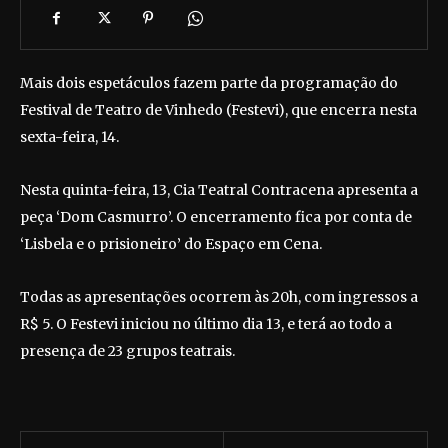
Mais dois espetáculos fazem parte da programação do
Festival de Teatro de Vinhedo (Festevi), que encerra nesta
sexta-feira, 14.
Nesta quinta-feira, 13, Cia Teatral Contracena apresenta a
peça ‘Dom Casmurro’. O encerramento fica por conta de
‘Lisbela e o prisioneiro’ do Espaço em Cena.
Todas as apresentações ocorrem às 20h, com ingressos a
R$ 5. O Festevi iniciou no último dia 13, e terá ao todo a
presença de 23 grupos teatrais.