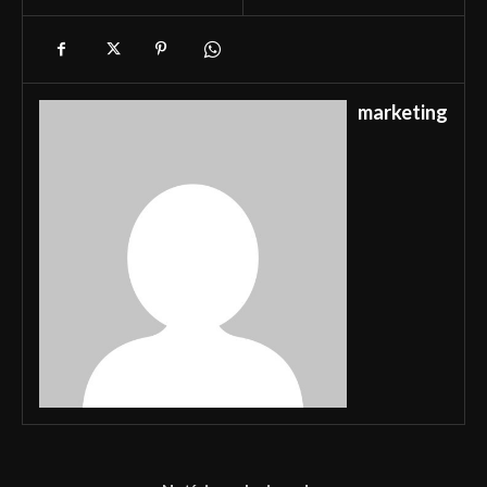
marketing