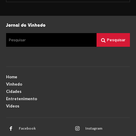
Jornal de Vinhedo
Pesquisar
Pesquisar
Home
Vinhedo
Cidades
Entretenimento
Vídeos
Facebook
Instagram