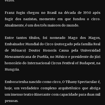
vezes.
Franz fugiu chegou no Brasil na década de 1950 após
fugir dos nazistas, momento em que fundou o circo.
Atualmente, é um dos três maiores do mundo.
Entre tantos títulos, foi nomeado Mago dos Magos,
Embaixador Mundial do Circo (outorgado pela família Real
de Mônaco) Doutor Honoris Causa pela Universidad
Mesoamericana de Puebla, no México e presidente do júri
honorário do Internacional Circus Festival of Budapest, na
Hungria.
Embora tenha nascido como circo, O Tihany Spectacular é,
hoje, um verdadeiro complexo arquitetônico que abriga
um imenso teatro itinerante com capacidade para duas mil
pessoas.