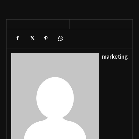
marketing