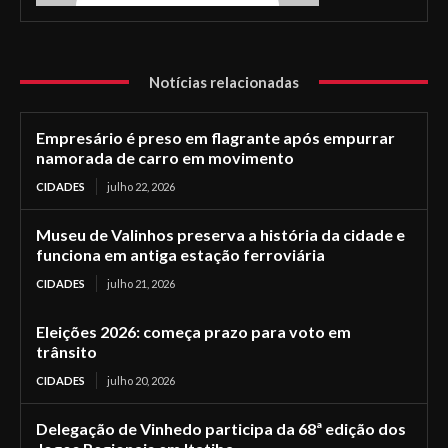
Notícias relacionadas
Empresário é preso em flagrante após empurrar
namorada de carro em movimento
CIDADES
julho 22, 2026
Museu de Valinhos preserva a história da cidade e
funciona em antiga estação ferroviária
CIDADES
julho 21, 2026
Eleições 2026: começa prazo para voto em
trânsito
CIDADES
julho 20, 2026
Delegação de Vinhedo participa da 68ª edição dos