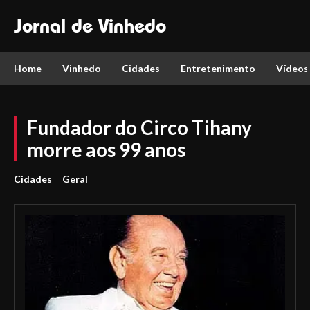
Jornal de Vinhedo
Home
Vinhedo
Cidades
Entretenimento
Vídeos
Fundador do Circo Tihany
morre aos 99 anos
Cidades
Geral