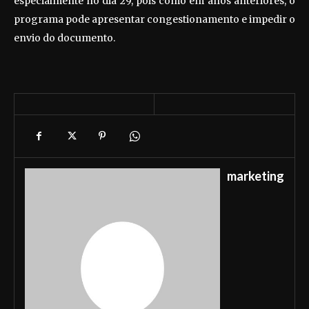
especialmente no dia 29, pois como em anos anteriores, o
programa pode apresentar congestionamento e impedir o
envio do documento.
marketing