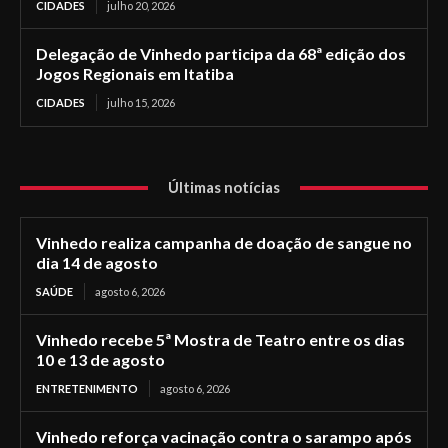
CIDADES
julho 20, 2026
Delegação de Vinhedo participa da 68ª edição dos
Jogos Regionais em Itatiba
CIDADES
julho 15, 2026
Últimas notícias
Vinhedo realiza campanha de doação de sangue no
dia 14 de agosto
SAÚDE
agosto 6, 2026
Vinhedo recebe 5ª Mostra de Teatro entre os dias
10 e 13 de agosto
ENTRETENIMENTO
agosto 6, 2026
Vinhedo reforça vacinação contra o sarampo após