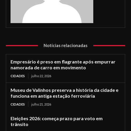
Notícias relacionadas
Empresário é preso em flagrante após empurrar
namorada de carro em movimento
CIDADES
julho 22, 2026
Museu de Valinhos preserva a história da cidade e
funciona em antiga estação ferroviária
CIDADES
julho 21, 2026
Eleições 2026: começa prazo para voto em
trânsito