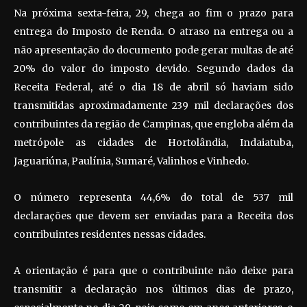
Na próxima sexta-feira, 29, chega ao fim o prazo para
entrega do Imposto de Renda. O atraso na entrega ou a
não apresentação do documento pode gerar multas de até
20% do valor do imposto devido. Segundo dados da
Receita Federal, até o dia 18 de abril só haviam sido
transmitidas aproximadamente 239 mil declarações dos
contribuintes da região de Campinas, que engloba além da
metrópole as cidades de Hortolândia, Indaiatuba,
Jaguariúna, Paulínia, Sumaré, Valinhos e Vinhedo.
O número representa 44,6% do total de 537 mil
declarações que devem ser enviadas para a Receita dos
contribuintes residentes nessas cidades.
A orientação é para que o contribuinte não deixe para
transmitir a declaração nos últimos dias de prazo,