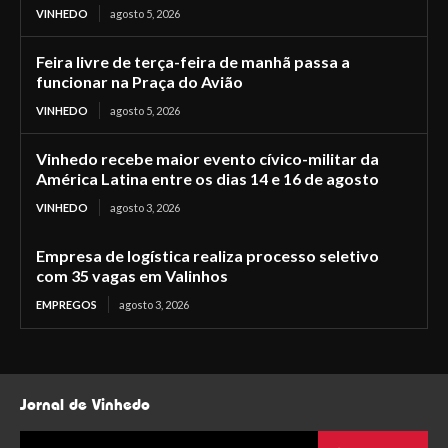
VINHEDO
agosto 5, 2026
Feira livre de terça-feira de manhã passa a
funcionar na Praça do Avião
VINHEDO
agosto 5, 2026
Vinhedo recebe maior evento cívico-militar da
América Latina entre os dias 14 e 16 de agosto
VINHEDO
agosto 3, 2026
Empresa de logística realiza processo seletivo
com 35 vagas em Valinhos
EMPREGOS
agosto 3, 2026
Jornal de Vinhedo