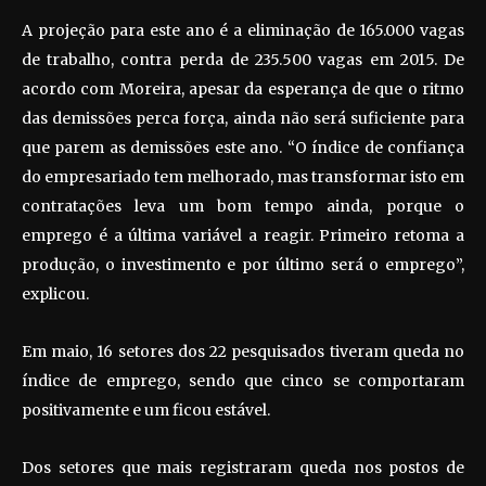
A projeção para este ano é a eliminação de 165.000 vagas
de trabalho, contra perda de 235.500 vagas em 2015. De
acordo com Moreira, apesar da esperança de que o ritmo
das demissões perca força, ainda não será suficiente para
que parem as demissões este ano. “O índice de confiança
do empresariado tem melhorado, mas transformar isto em
contratações leva um bom tempo ainda, porque o
emprego é a última variável a reagir. Primeiro retoma a
produção, o investimento e por último será o emprego”,
explicou.
Em maio, 16 setores dos 22 pesquisados tiveram queda no
índice de emprego, sendo que cinco se comportaram
positivamente e um ficou estável.
Dos setores que mais registraram queda nos postos de