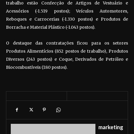
trabalho estão Confecção de Artigos de Vestuário e
Acessórios (-1.519 postos); Veículos Automotores,
Reboques e Carrocerias (-1.330 postos) e Produtos de
Borracha e Material Plástico (-1.043 postos).
O destaque das contratações ficou para os setores
Produtos Alimentícios (852 postos de trabalho), Produtos
Diversos (243 postos) e Coque, Derivados de Petróleo e
Biocombustíveis (180 postos).
marketing