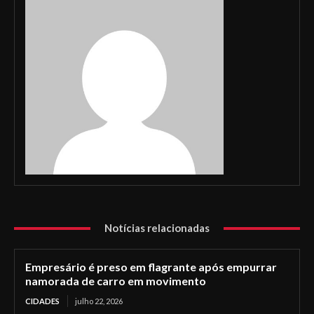
Notícias relacionadas
Empresário é preso em flagrante após empurrar
namorada de carro em movimento
CIDADES
julho 22, 2026