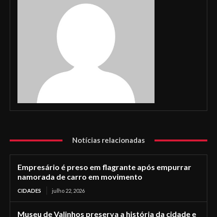
Notícias relacionadas
Empresário é preso em flagrante após empurrar
namorada de carro em movimento
CIDADES
julho 22, 2026
Museu de Valinhos preserva a história da cidade e