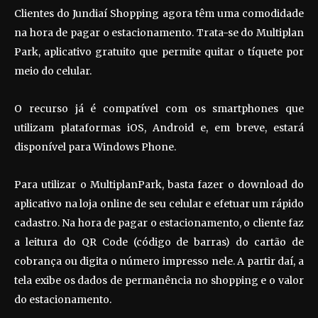
Clientes do Jundiaí Shopping agora têm uma comodidade
na hora de pagar o estacionamento. Trata-se do Multiplan
Park, aplicativo gratuito que permite quitar o tíquete por
meio do celular.
O recurso já é compatível com os smartphones que
utilizam plataformas iOS, Android e, em breve, estará
disponível para Windows Phone.
Para utilizar o MultiplanPark, basta fazer o download do
aplicativo na loja online de seu celular e efetuar um rápido
cadastro. Na hora de pagar o estacionamento, o cliente faz
a leitura do QR Code (código de barras) do cartão de
cobrança ou digita o número impresso nele. A partir daí, a
tela exibe os dados de permanência no shopping e o valor
do estacionamento.