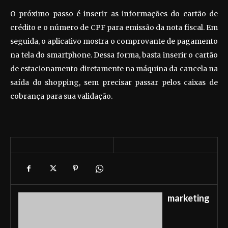
O próximo passo é inserir as informações do cartão de
crédito e o número de CPF para emissão da nota fiscal. Em
seguida, o aplicativo mostra o comprovante de pagamento
na tela do smartphone. Dessa forma, basta inserir o cartão
de estacionamento diretamente na máquina da cancela na
saída do shopping, sem precisar passar pelos caixas de
cobrança para sua validação.
marketing