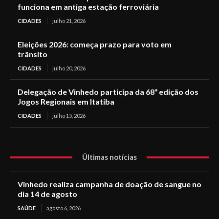
funciona em antiga estação ferroviária
CIDADES
julho 21, 2026
Eleições 2026: começa prazo para voto em
trânsito
CIDADES
julho 20, 2026
Delegação de Vinhedo participa da 68ª edição dos
Jogos Regionais em Itatiba
CIDADES
julho 15, 2026
Últimas notícias
Vinhedo realiza campanha de doação de sangue no
dia 14 de agosto
SAÚDE
agosto 6, 2026