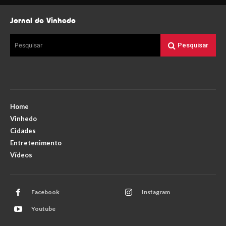
Jornal de Vinhedo
Pesquisar
Pesquisar
Home
Vinhedo
Cidades
Entretenimento
Vídeos
Facebook
Instagram
Youtube