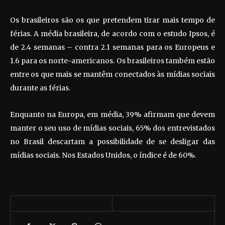
Os brasileiros são os que pretendem tirar mais tempo de
férias. A média brasileira, de acordo com o estudo Ipsos, é
de 2.4 semanas – contra 2.1 semanas para os Europeus e
1.6 para os norte-americanos. Os brasileiros também estão
entre os que mais se mantêm conectados às mídias sociais
durante as férias.
Enquanto na Europa, em média, 39% afirmam que devem
manter o seu uso de mídias sociais, 65% dos entrevistados
no Brasil descartam a possibilidade de se desligar das
mídias sociais. Nos Estados Unidos, o índice é de 60%.