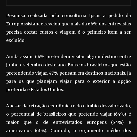
Pesquisa realizada pela consultoria Ipsos a pedido da
Europ Assistance revelou que mais da 66% dos entrevistas
precisa cortar custos e viagem é o primeiro item a ser
excluído.
Ainda assim, 64% pretendem visitar algum destino entre
junho e setembro deste ano. Entre os brasileiros que estão
pretendendo viajar, 47% pensam em destinos nacionais. Já
para os que planejam viajar para o exterior a opção
preferida é Estados Unidos.
Apesar da retração econômica e do câmbio desvalorizado,
o percentual de brasileiros que pretende viajar (64%) é
maior que o de entrevistados europeus (54%) e
americanos (61%). Contudo, o orçamento médio dos