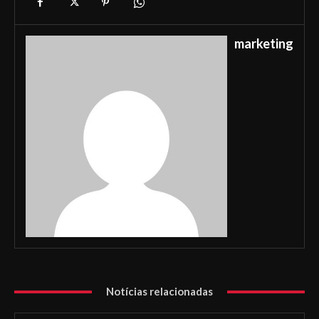
marketing
Notícias relacionadas