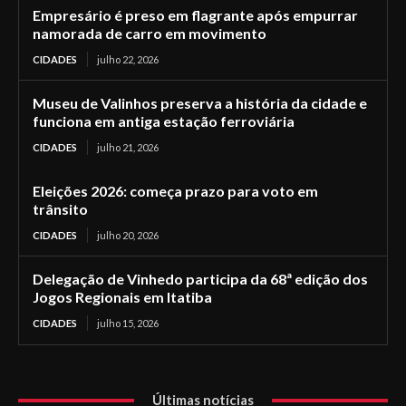
Empresário é preso em flagrante após empurrar
namorada de carro em movimento
CIDADES
julho 22, 2026
Museu de Valinhos preserva a história da cidade e
funciona em antiga estação ferroviária
CIDADES
julho 21, 2026
Eleições 2026: começa prazo para voto em
trânsito
CIDADES
julho 20, 2026
Delegação de Vinhedo participa da 68ª edição dos
Jogos Regionais em Itatiba
CIDADES
julho 15, 2026
Últimas notícias