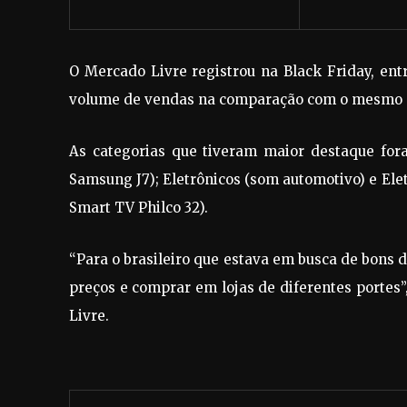
O Mercado Livre registrou na Black Friday, en
volume de vendas na comparação com o mesmo p
As categorias que tiveram maior destaque for
Samsung J7); Eletrônicos (som automotivo) e E
Smart TV Philco 32).
“Para o brasileiro que estava em busca de bons d
preços e comprar em lojas de diferentes portes
Livre.