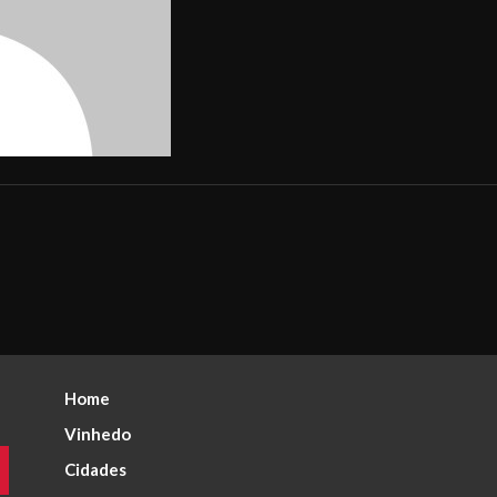
Home
Vinhedo
Cidades