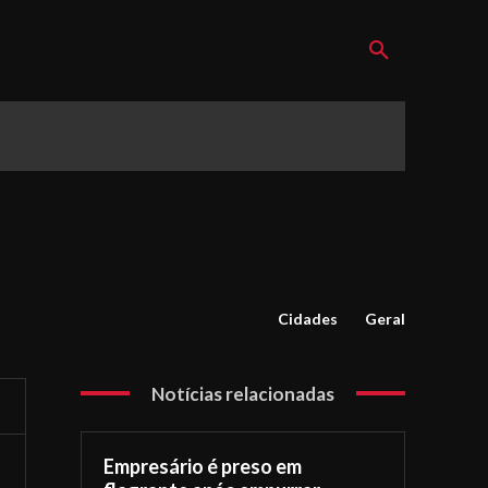
Cidades
Geral
Notícias relacionadas
Empresário é preso em