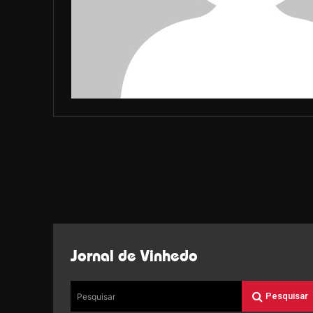
Jornal de Vinhedo
Pesquisar
Pesquisar