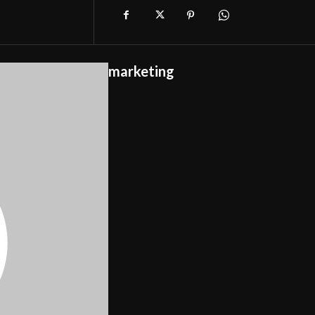
marketing