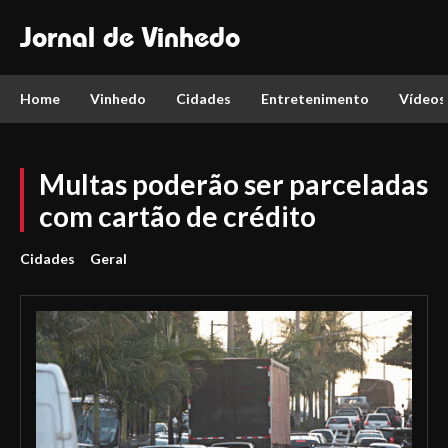
Jornal de Vinhedo
Home
Vinhedo
Cidades
Entretenimento
Vídeos
Multas poderão ser parceladas
com cartão de crédito
Cidades
Geral