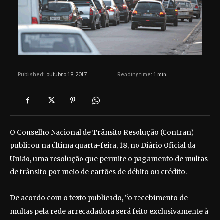
outubro 19, 2017
Reading time:
1
min.
Published:
O Conselho Nacional de Trânsito Resolução (Contran)
publicou na última quarta-feira, 18, no Diário Oficial da
União, uma resolução que permite o pagamento de multas
de trânsito por meio de cartões de débito ou crédito.
De acordo com o texto publicado, “o recebimento de
multas pela rede arrecadadora será feito exclusivamente à