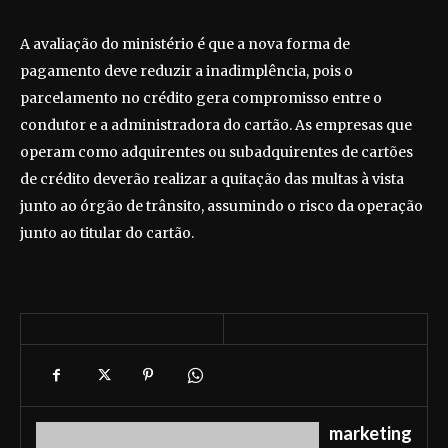
A avaliação do ministério é que a nova forma de
pagamento deve reduzir a inadimplência, pois o
parcelamento no crédito gera compromisso entre o
condutor e a administradora do cartão. As empresas que
operam como adquirentes ou subadquirentes de cartões
de crédito deverão realizar a quitação das multas à vista
junto ao órgão de trânsito, assumindo o risco da operação
junto ao titular do cartão.
marketing