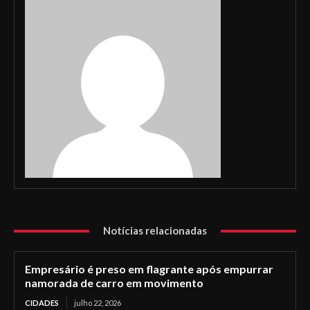
Notícias relacionadas
Empresário é preso em flagrante após empurrar
namorada de carro em movimento
CIDADES
julho 22, 2026