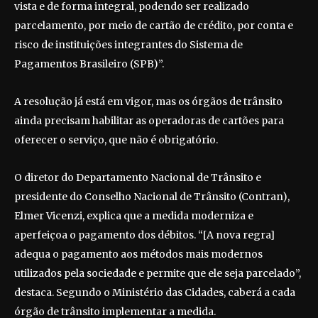
vista e de forma integral, podendo ser realizado
parcelamento, por meio de cartão de crédito, por conta e
risco de instituições integrantes do Sistema de
Pagamentos Brasileiro (SPB)”.
A resolução já está em vigor, mas os órgãos de trânsito
ainda precisam habilitar as operadoras de cartões para
oferecer o serviço, que não é obrigatório.
O diretor do Departamento Nacional de Trânsito e
presidente do Conselho Nacional de Trânsito (Contran),
Elmer Vicenzi, explica que a medida moderniza e
aperfeiçoa o pagamento dos débitos. “[A nova regra]
adequa o pagamento aos métodos mais modernos
utilizados pela sociedade e permite que ele seja parcelado”,
destaca. Segundo o Ministério das Cidades, caberá a cada
órgão de trânsito implementar a medida.