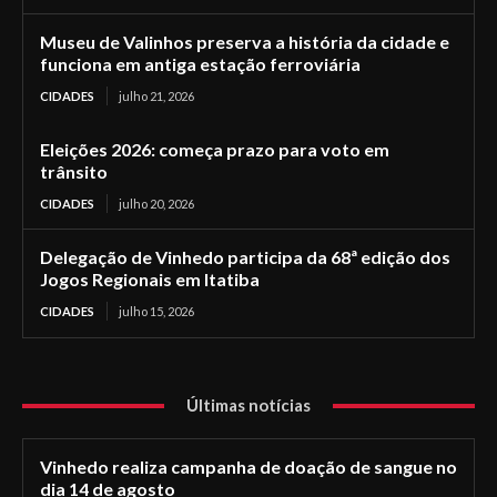
Museu de Valinhos preserva a história da cidade e
funciona em antiga estação ferroviária
CIDADES
julho 21, 2026
Eleições 2026: começa prazo para voto em
trânsito
CIDADES
julho 20, 2026
Delegação de Vinhedo participa da 68ª edição dos
Jogos Regionais em Itatiba
CIDADES
julho 15, 2026
Últimas notícias
Vinhedo realiza campanha de doação de sangue no
dia 14 de agosto