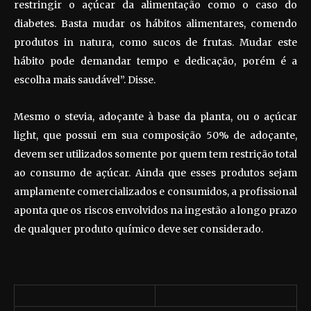
restringir o açúcar da alimentação como o caso do
diabetes. Basta mudar os hábitos alimentares, comendo
produtos in natura, como sucos de frutas. Mudar este
hábito pode demandar tempo e dedicação, porém é a
escolha mais saudável”. Disse.
Mesmo o stevia, adoçante à base da planta, ou o açúcar
light, que possui em sua composição 50% de adoçante,
devem ser utilizados somente por quem tem restrição total
ao consumo de açúcar. Ainda que esses produtos sejam
amplamente comercializados e consumidos, a profissional
aponta que os riscos envolvidos na ingestão a longo prazo
de qualquer produto químico deve ser considerado.