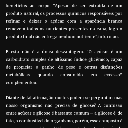
benefícios ao corpo: “Apesar de ser extraída de um
produto natural, os processos químicos responsáveis por
refinar e deixar o açúcar com a aparência branca
removem todos os nutrientes presentes na cana, logo o
produto final não entrega nenhum nutriente”, informou.
E esta não é a única desvantagem. “O açúcar é um
carboidrato simples de altíssimo índice glicêmico, capaz
de propiciar o ganho de peso e outras disfunções
metabólicas quando consumido em excesso”,
complementou.
Diante de tal afirmação muitos podem se perguntar: mas
nosso organismo não precisa de glicose? A confusão
entre açúcar e glicose é bastante comum – a glicose é, de
fato, o combustível do organismo, porém, esse composto é