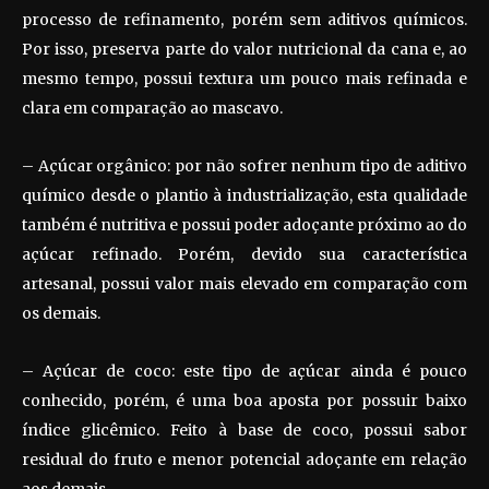
processo de refinamento, porém sem aditivos químicos.
Por isso, preserva parte do valor nutricional da cana e, ao
mesmo tempo, possui textura um pouco mais refinada e
clara em comparação ao mascavo.
– Açúcar orgânico: por não sofrer nenhum tipo de aditivo
químico desde o plantio à industrialização, esta qualidade
também é nutritiva e possui poder adoçante próximo ao do
açúcar refinado. Porém, devido sua característica
artesanal, possui valor mais elevado em comparação com
os demais.
– Açúcar de coco: este tipo de açúcar ainda é pouco
conhecido, porém, é uma boa aposta por possuir baixo
índice glicêmico. Feito à base de coco, possui sabor
residual do fruto e menor potencial adoçante em relação
aos demais.