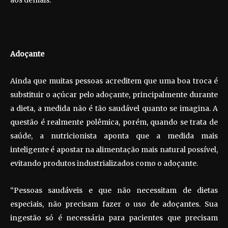
Adoçante
Ainda que muitas pessoas acreditem que uma boa troca é
substituir o açúcar pelo adoçante, principalmente durante
a dieta, a medida não é tão saudável quanto se imagina. A
questão é realmente polêmica, porém, quando se trata de
saúde, a nutricionista aponta que a medida mais
inteligente é apostar na alimentação mais natural possível,
evitando produtos industrializados como o adoçante.
“Pessoas saudáveis e que não necessitam de dietas
especiais, não precisam fazer o uso de adoçantes. Sua
ingestão só é necessária para pacientes que precisam