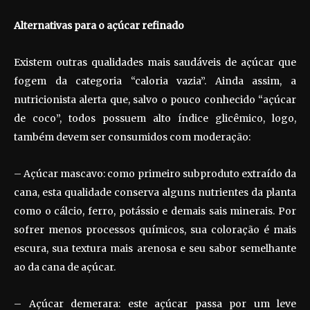
Alternativas para o açúcar refinado
Existem outras qualidades mais saudáveis de açúcar que
fogem da categoria “caloria vazia”. Ainda assim, a
nutricionista alerta que, salvo o pouco conhecido “açúcar
de coco”, todos possuem alto índice glicêmico, logo,
também devem ser consumidos com moderação:
– Açúcar mascavo: como primeiro subproduto extraído da
cana, esta qualidade conserva alguns nutrientes da planta
como o cálcio, ferro, potássio e demais sais minerais. Por
sofrer menos processos químicos, sua coloração é mais
escura, sua textura mais arenosa e seu sabor semelhante
ao da cana de açúcar.
– Açúcar demerara: este açúcar passa por um leve