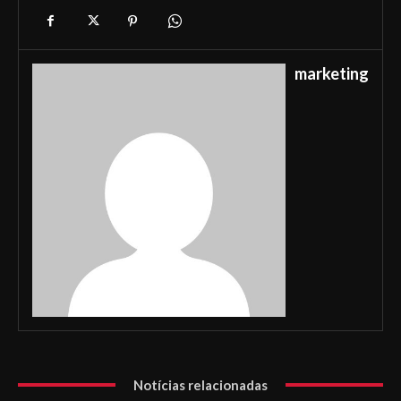
marketing
Notícias relacionadas