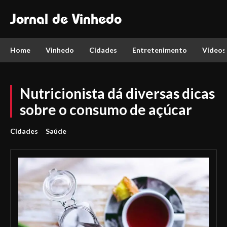
Jornal de Vinhedo
Home
Vinhedo
Cidades
Entretenimento
Vídeos
Nutricionista dá diversas dicas
sobre o consumo de açúcar
Cidades
Saúde