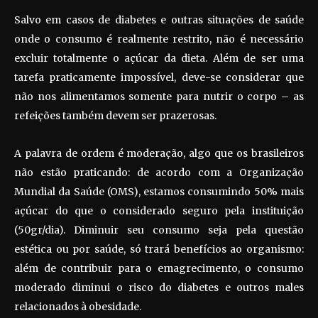
Salvo em casos de diabetes e outras situações de saúde
onde o consumo é realmente restrito, não é necessário
excluir totalmente o açúcar da dieta. Além de ser uma
tarefa praticamente impossível, deve-se considerar que
não nos alimentamos somente para nutrir o corpo – as
refeições também devem ser prazerosas.
A palavra de ordem é moderação, algo que os brasileiros
não estão praticando: de acordo com a Organização
Mundial da Saúde (OMS), estamos consumindo 50% mais
açúcar do que o considerado seguro pela instituição
(50gr/dia). Diminuir seu consumo seja pela questão
estética ou por saúde, só trará benefícios ao organismo:
além de contribuir para o emagrecimento, o consumo
moderado diminui o risco do diabetes e outros males
relacionados à obesidade.