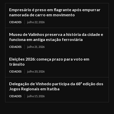
Empresário é preso em flagrante após empurrar
namorada de carro em movimento
CIDADES
julho 22, 2026
Museu de Valinhos preserva a história da cidade e
funciona em antiga estação ferroviária
CIDADES
julho 21, 2026
Eleições 2026: começa prazo para voto em
trânsito
CIDADES
julho 20, 2026
Delegação de Vinhedo participa da 68ª edição dos
Jogos Regionais em Itatiba
CIDADES
julho 15, 2026