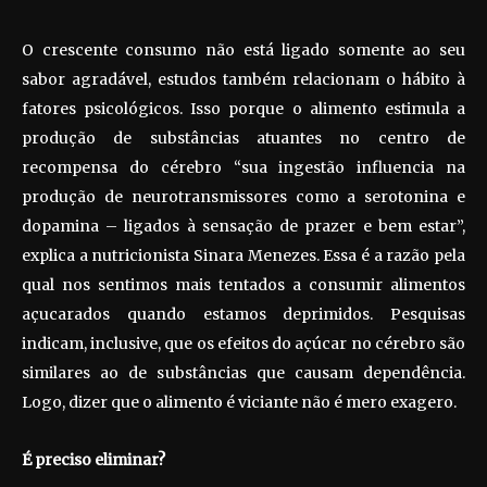
O crescente consumo não está ligado somente ao seu
sabor agradável, estudos também relacionam o hábito à
fatores psicológicos. Isso porque o alimento estimula a
produção de substâncias atuantes no centro de
recompensa do cérebro “sua ingestão influencia na
produção de neurotransmissores como a serotonina e
dopamina – ligados à sensação de prazer e bem estar”,
explica a nutricionista Sinara Menezes. Essa é a razão pela
qual nos sentimos mais tentados a consumir alimentos
açucarados quando estamos deprimidos. Pesquisas
indicam, inclusive, que os efeitos do açúcar no cérebro são
similares ao de substâncias que causam dependência.
Logo, dizer que o alimento é viciante não é mero exagero.
É preciso eliminar?