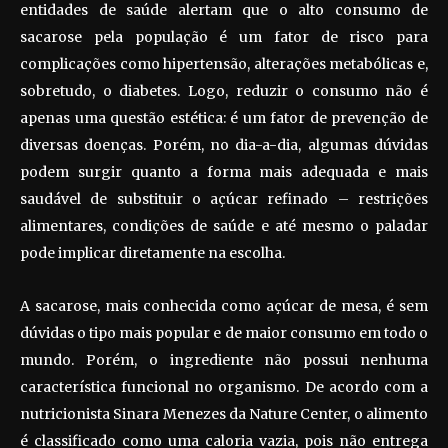
entidades de saúde alertam que o alto consumo de
sacarose pela população é um fator de risco para
complicações como hipertensão, alterações metabólicas e,
sobretudo, o diabetes. Logo, reduzir o consumo não é
apenas uma questão estética: é um fator de prevenção de
diversas doenças. Porém, no dia-a-dia, algumas dúvidas
podem surgir quanto a forma mais adequada e mais
saudável de substituir o açúcar refinado – restrições
alimentares, condições de saúde e até mesmo o paladar
pode implicar diretamente na escolha.
A sacarose, mais conhecida como açúcar de mesa, é sem
dúvidas o tipo mais popular e de maior consumo em todo o
mundo. Porém, o ingrediente não possui nenhuma
característica funcional no organismo. De acordo com a
nutricionista Sinara Menezes da Nature Center, o alimento
é classificado como uma caloria vazia, pois não entrega