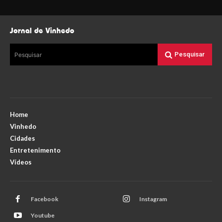
Jornal de Vinhedo
Pesquisar
Pesquisar
Home
Vinhedo
Cidades
Entretenimento
Vídeos
Facebook
Instagram
Youtube