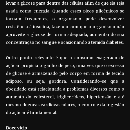
levar a glicose para dentro das células afim de que ela seja
usada como energia. Quando esses picos glicêmicos se
tornam frequentes, o organismo pode desenvolver
resistência à insulina, fazendo com que o organismo não
aproveite a glicose de forma adequada, aumentando sua
concentração no sangue e ocasionando a temida diabetes.
Outro ponto relevante é que o consumo exagerado de
açúcar propicia o ganho de peso, uma vez que o excesso
de glicose é armazenado pelo corpo em forma de tecido
adiposo, ou seja, gordura. Considerando-se que a
obesidade está relacionada a problemas diversos como o
aumento do colesterol, triglicerídeos, hipertensão e até
mesmo doenças cardiovasculares, o controle da ingestão
do açúcar é fundamental.
Doce vício