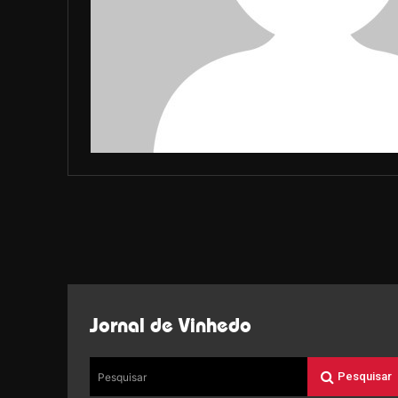
Jornal de Vinhedo
Pesquisar
Pesquisar