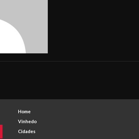
Home
Vinhedo
Cidades