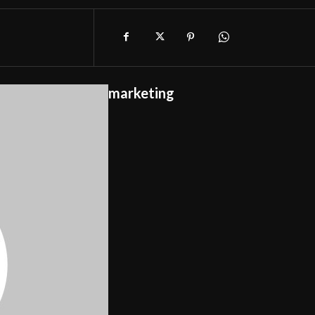
marketing