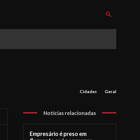
Cidades
Geral
Notícias relacionadas
Empresário é preso em