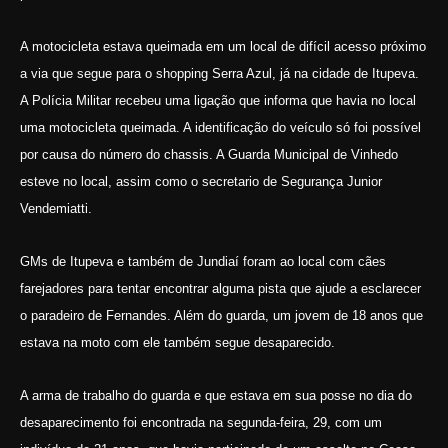
A motocicleta estava queimada em um local de difícil acesso próximo
a via que segue para o shopping Serra Azul, já na cidade de Itupeva.
A Polícia Militar recebeu uma ligação que informa que havia no local
uma motocicleta queimada. A identificação do veículo só foi possível
por causa do número do chassis. A Guarda Municipal de Vinhedo
esteve no local, assim como o secretario de Segurança Junior
Vendemiatti.
GMs de Itupeva e também de Jundiaí foram ao local com cães
farejadores para tentar encontrar alguma pista que ajude a esclarecer
o paradeiro de Fernandes. Além do guarda, um jovem de 18 anos que
estava na moto com ele também segue desaparecido.
A arma de trabalho do guarda e que estava em sua posse no dia do
desaparecimento foi encontrada na segunda-feira, 29, com um