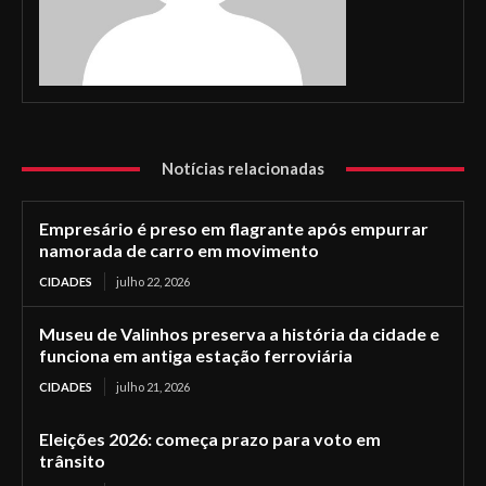
Notícias relacionadas
Empresário é preso em flagrante após empurrar
namorada de carro em movimento
CIDADES
julho 22, 2026
Museu de Valinhos preserva a história da cidade e
funciona em antiga estação ferroviária
CIDADES
julho 21, 2026
Eleições 2026: começa prazo para voto em
trânsito