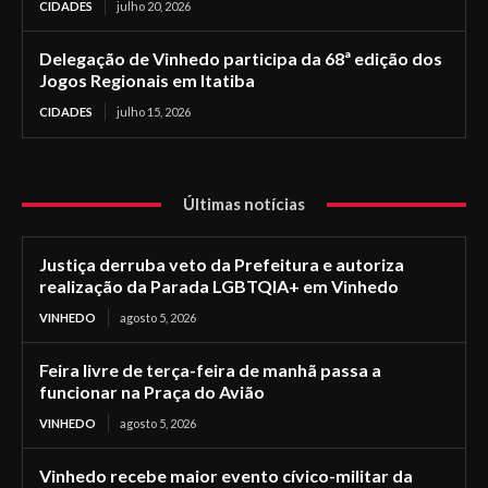
CIDADES
julho 20, 2026
Delegação de Vinhedo participa da 68ª edição dos
Jogos Regionais em Itatiba
CIDADES
julho 15, 2026
Últimas notícias
Justiça derruba veto da Prefeitura e autoriza
realização da Parada LGBTQIA+ em Vinhedo
VINHEDO
agosto 5, 2026
Feira livre de terça-feira de manhã passa a
funcionar na Praça do Avião
VINHEDO
agosto 5, 2026
Vinhedo recebe maior evento cívico-militar da