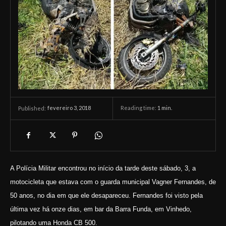
fevereiro 3, 2018
Reading time:
1
min.
Published:
A Polícia Militar encontrou no início da tarde deste sábado, 3, a
motocicleta que estava com o guarda municipal Vagner Fernandes, de
50 anos, no dia em que ele desapareceu. Fernandes foi visto pela
última vez há onze dias, em bar da Barra Funda, em Vinhedo,
pilotando uma Honda CB 500.