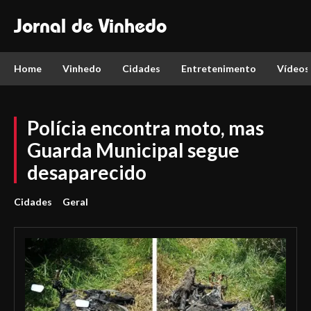
Jornal de Vinhedo
Home
Vinhedo
Cidades
Entretenimento
Vídeos
Polícia encontra moto, mas
Guarda Municipal segue
desaparecido
Cidades
Geral