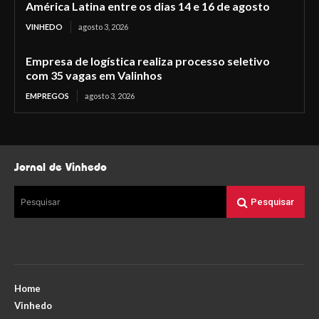
América Latina entre os dias 14 e 16 de agosto
VINHEDO
agosto 3, 2026
Empresa de logística realiza processo seletivo
com 35 vagas em Valinhos
EMPREGOS
agosto 3, 2026
Jornal de Vinhedo
Pesquisar
Pesquisar
Home
Vinhedo