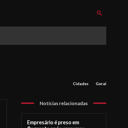
Cidades
Geral
Notícias relacionadas
Empresário é preso em