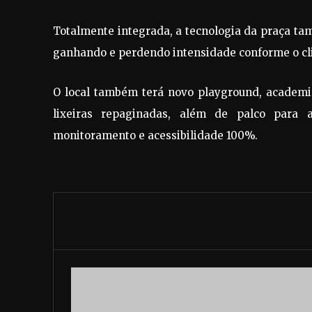
Totalmente integrada, a tecnologia da praça ta
ganhando e perdendo intensidade conforme o cl
O local também terá novo playground, academia 
lixeiras repaginadas, além de palco para 
monitoramento e acessibilidade 100%.