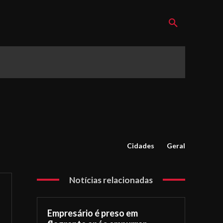
Cidades
Geral
Notícias relacionadas
Empresário é preso em