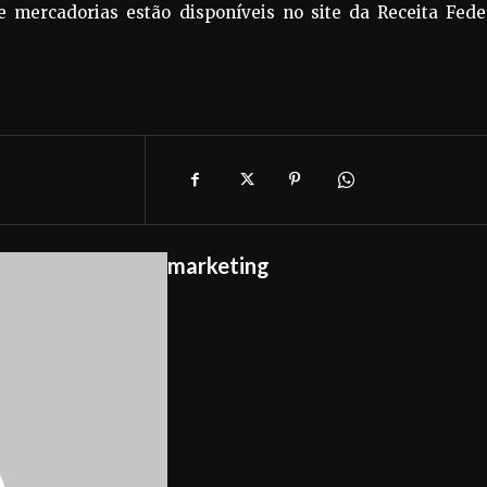
e mercadorias estão disponíveis no site da Receita Fede
marketing