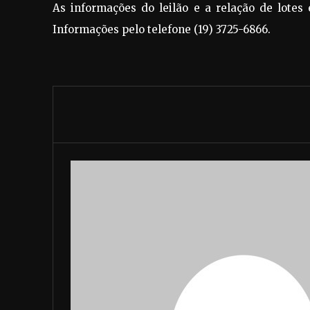
As informações do leilão e a relação de lotes 
Informações pelo telefone (19) 3725-6866.