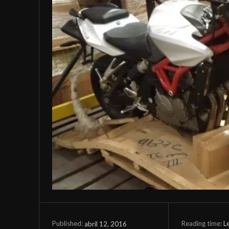
Reading time:
L
abril 12, 2016
Published: