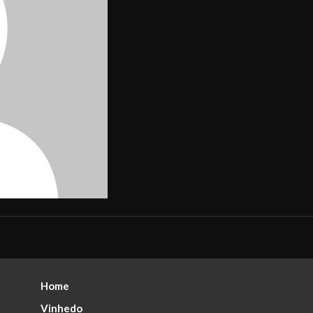
Home
Vinhedo