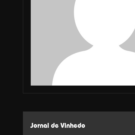
Jornal de Vinhedo