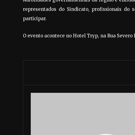
representados do Sindicato, profissionais do 
participar.
O evento acontece no Hotel Tryp, na Rua Severo 