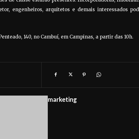
setor, engenheiros, arquitetos e demais interessados po
Penteado, 140, no Cambuí, em Campinas, a partir das 10h.
marketing