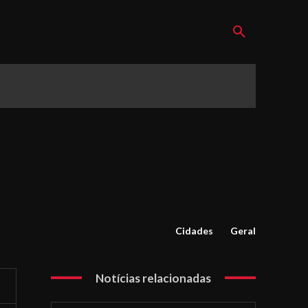
Cidades
Geral
Notícias relacionadas