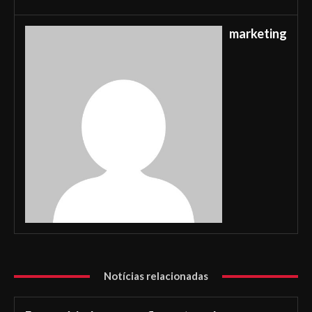
marketing
Notícias relacionadas