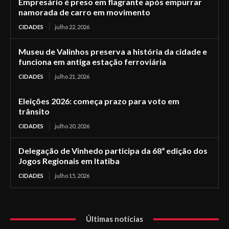
Empresário é preso em flagrante após empurrar
namorada de carro em movimento
CIDADES
julho 22, 2026
Museu de Valinhos preserva a história da cidade e
funciona em antiga estação ferroviária
CIDADES
julho 21, 2026
Eleições 2026: começa prazo para voto em
trânsito
CIDADES
julho 20, 2026
Delegação de Vinhedo participa da 68ª edição dos
Jogos Regionais em Itatiba
CIDADES
julho 15, 2026
Últimas notícias