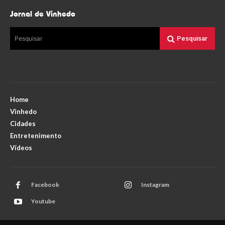
Jornal de Vinhedo
Pesquisar
Pesquisar
Home
Vinhedo
Cidades
Entretenimento
Vídeos
Facebook
Instagram
Youtube