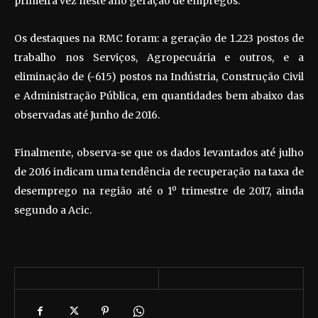
primeira vez neste ano geração de empregos.
Os destaques na RMC foram: a geração de 1.223 postos de
trabalho nos Serviços, Agropecuária e outros, e a
eliminação de (-615) postos na Indústria, Construção Civil
e Administração Pública, em quantidades bem abaixo das
observadas até Junho de 2016.
Finalmente, observa-se que os dados levantados até julho
de 2016 indicam uma tendência de recuperação na taxa de
desemprego na região até o 1º trimestre de 2017, ainda
segundo a Acic.