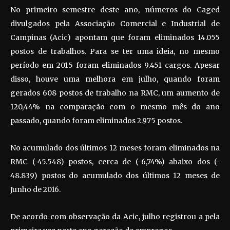
No primeiro semestre deste ano, números do Caged
divulgados pela Associação Comercial e Industrial de
Campinas (Acic) apontam que foram eliminados 14.055
postos de trabalhos. Para se ter uma ideia, no mesmo
período em 2015 foram eliminados 9.451 cargos. Apesar
disso, houve uma melhora em julho, quando foram
gerados 608 postos de trabalho na RMC, um aumento de
120,44% na comparação com o mesmo mês do ano
passado, quando foram eliminados 2.975 postos.
No acumulado dos últimos 12 meses foram eliminados na
RMC (-45.548) postos, cerca de (-6,74%) abaixo dos (-
48.839) postos do acumulado dos últimos 12 meses de
Junho de 2016.
De acordo com observação da Acic, julho registrou a pela