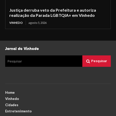
Justiça derruba veto da Prefeitura e autoriza
realização da Parada LGBTQIA+ em Vinhedo
VINHEDO
agosto 5, 2026
Jornal de Vinhedo
Pesquisar
Pesquisar
Home
Vinhedo
Cidades
Entretenimento