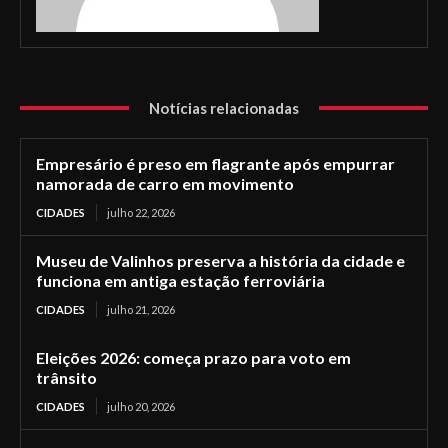
Notícias relacionadas
Empresário é preso em flagrante após empurrar
namorada de carro em movimento
CIDADES
julho 22, 2026
Museu de Valinhos preserva a história da cidade e
funciona em antiga estação ferroviária
CIDADES
julho 21, 2026
Eleições 2026: começa prazo para voto em
trânsito
CIDADES
julho 20, 2026