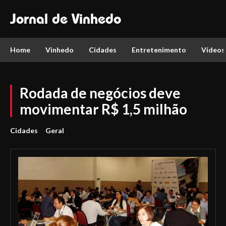
Jornal de Vinhedo
Home
Vinhedo
Cidades
Entretenimento
Vídeos
Rodada de negócios deve
movimentar R$ 1,5 milhão
Cidades
Geral