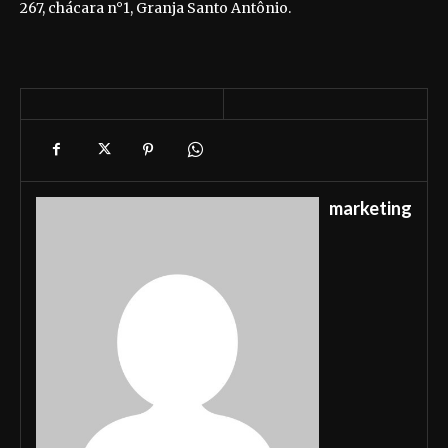
267, chácara n°1, Granja Santo Antônio.
marketing