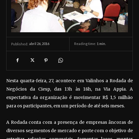
abril 26, 2016
Reading time:
1
min.
Published:
Nesta quarta-feira, 27, acontece em Valinhos a Rodada de
Negócios da Ciesp, das 13h às 18h, na Via Appia. A
expectativa da organização é movimentar R$ 1,5 milhão
para os participantes, em um período de até seis meses.
A Rodada conta com a presença de empresas âncoras de
diversos segmentos de mercado e porte com o objetivo de
estreitar relações comerciais, fomentar laços, montar