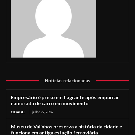
Notícias relacionadas
Empresário é preso em flagrante após empurrar
namorada de carro em movimento
CIDADES
julho 22, 2026
Museu de Valinhos preserva a história da cidade e
funciona em antiga estação ferroviária