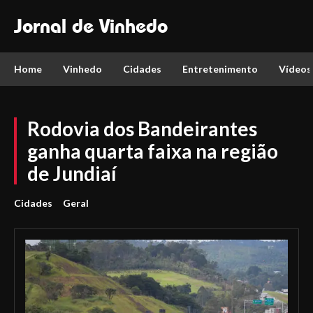
Jornal de Vinhedo
Home
Vinhedo
Cidades
Entretenimento
Vídeos
Rodovia dos Bandeirantes
ganha quarta faixa na região
de Jundiaí
Cidades
Geral