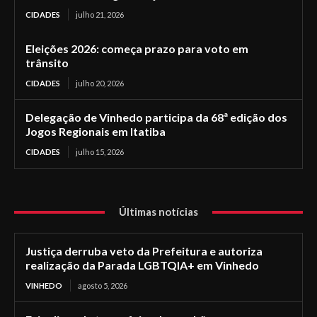
CIDADES
julho 21, 2026
Eleições 2026: começa prazo para voto em
trânsito
CIDADES
julho 20, 2026
Delegação de Vinhedo participa da 68ª edição dos
Jogos Regionais em Itatiba
CIDADES
julho 15, 2026
Últimas notícias
Justiça derruba veto da Prefeitura e autoriza
realização da Parada LGBTQIA+ em Vinhedo
VINHEDO
agosto 5, 2026