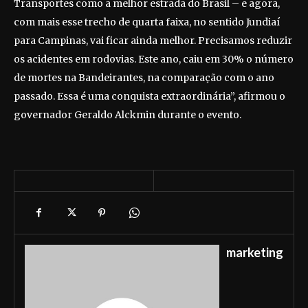
Transportes como a melhor estrada do Brasil – e agora,
com mais esse trecho de quarta faixa, no sentido Jundiaí
para Campinas, vai ficar ainda melhor. Precisamos reduzir
os acidentes em rodovias. Este ano, caiu em 30% o número
de mortes na Bandeirantes, na comparação com o ano
passado. Essa é uma conquista extraordinária”, afirmou o
governador Geraldo Alckmin durante o evento.
marketing