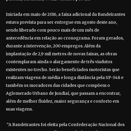
Iniciada em maio de 2016, a faixa adicional da Bandeirantes
estava prevista para ser entregue em agosto deste ano,
sendo liberado com pouco mais de um mês de
antecedência em relação ao cronograma. Foram gerados,
durante a intervenção, 200 empregos. Além da
implantação de 2,9 mil metros de novas faixas, as obras
contemplaram ainda o alargamento de três viadutos
existentes no trecho. Serão beneficiados motoristas que
realizam viagens de média e longa distância pela SP-348 e
também os moradores das cidades que compõem o
Aglomerado Urbano de Jundiaí, que passam a encontrar,
além de melhor fluidez, maior segurança e conforto em
suas viagens.
“A Bandeirantes foi eleita pela Confederação Nacional dos