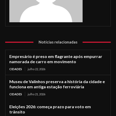
Notícias relacionadas
Empresário é preso em flagrante após empurrar
namorada de carro em movimento
CIDADES
julho 22, 2026
Museu de Valinhos preserva a história da cidade e
funciona em antiga estação ferroviária
CIDADES
julho 21, 2026
Eleições 2026: começa prazo para voto em
trânsito