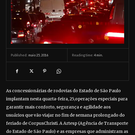
maio 25, 2016
Reading time:
4
min.
Published:
As concessionárias de rodovias do Estado de São Paulo
implantam nesta quarta-feira, 25,operações especiais para
garantir mais conforto, segurança e agilidade aos
usuários que vão viajar no fim de semana prolongado do
feriado de CorpusChristi. A Artesp (Agência de Transporte
do Estado de São Paulo) e as empresas que administram as