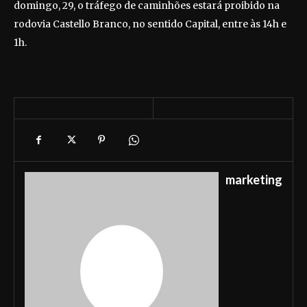
domingo, 29, o tráfego de caminhões estará proibido na
rodovia Castello Branco, no sentido Capital, entre às 14h e
1h.
marketing