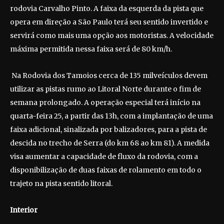
rodovia Carvalho Pinto. A faixa da esquerda da pista que
opera em direção a São Paulo terá seu sentido invertido e
servirá como mais uma opção aos motoristas. A velocidade
máxima permitida nessa faixa será de 80 km/h.
Na Rodovia dos Tamoios cerca de 135 milveículos devem
utilizar as pistas rumo ao Litoral Norte durante o fim de
semana prolongado. A operação especial terá início na
quarta-feira 25, a partir das 13h, com a implantação de uma
faixa adicional, sinalizada por balizadores, para a pista de
descida no trecho de Serra (do km 68 ao km 81). A medida
visa aumentar a capacidade de fluxo da rodovia, com a
disponibilização de duas faixas de rolamento em todo o
trajeto na pista sentido litoral.
Interior