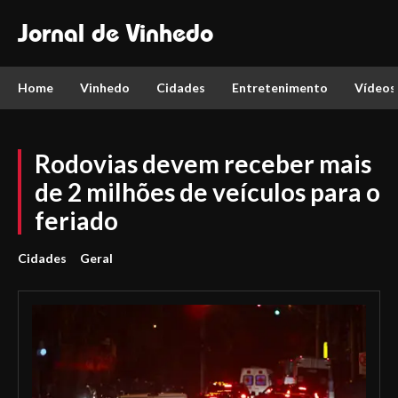
Jornal de Vinhedo
Home
Vinhedo
Cidades
Entretenimento
Vídeos
Rodovias devem receber mais
de 2 milhões de veículos para o
feriado
Cidades
Geral