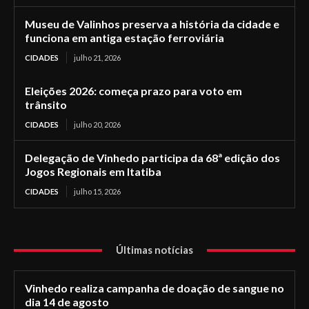
Museu de Valinhos preserva a história da cidade e
funciona em antiga estação ferroviária
CIDADES
julho 21, 2026
Eleições 2026: começa prazo para voto em
trânsito
CIDADES
julho 20, 2026
Delegação de Vinhedo participa da 68ª edição dos
Jogos Regionais em Itatiba
CIDADES
julho 15, 2026
Últimas notícias
Vinhedo realiza campanha de doação de sangue no
dia 14 de agosto