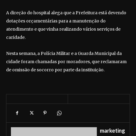
A direção do hospital alega que a Prefeitura está devendo
dotações orçamentárias para a manutenção do
atendimento e que vinha realizando vários serviços de
caridade.
Nesta semana, a Polícia Militar e a Guarda Municipal da
cidade foram chamadas por moradores, que reclamaram
de omissão de socorro por parte da instituição.
marketing