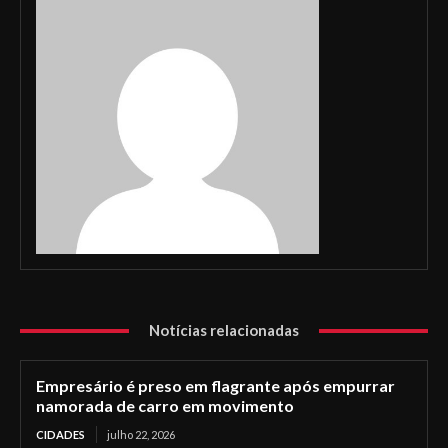
Notícias relacionadas
Empresário é preso em flagrante após empurrar
namorada de carro em movimento
CIDADES
julho 22, 2026