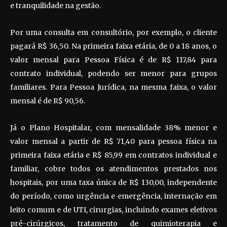
e tranquilidade na gestão.
Por uma consulta em consultório, por exemplo, o cliente
pagará R$ 36,50. Na primeira faixa etária, de 0 a 18 anos, o
valor mensal para Pessoa Física é de R$ 117,84 para
contrato individual, podendo ser menor para grupos
familiares. Para Pessoa Jurídica, na mesma faixa, o valor
mensal é de R$ 90,56.
Já o Plano Hospitalar, com mensalidade 38% menor e
valor mensal a partir de R$ 71,40 para pessoa física na
primeira faixa etária e R$ 85,99 em contratos individual e
familiar, cobre todos os atendimentos prestados nos
hospitais, por uma taxa única de R$ 130,00, independente
do período, como urgência e emergência, internação em
leito comum e de UTI, cirurgias, incluindo exames eletivos
pré-cirúrgicos, tratamento de quimioterapia e