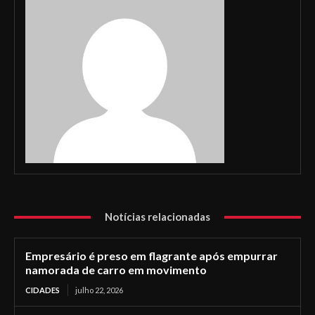
Notícias relacionadas
Empresário é preso em flagrante após empurrar
namorada de carro em movimento
CIDADES
julho 22, 2026