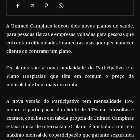
A Unimed Campinas lançou dois novos planos de saúde,
para pessoas físicas e empresas, voltadas para pessoas que
enfrentam dificuldades financeiras, mas quer permanecer
cliente ou contratar um plano.
Os planos são: a nova modalidade do Participativo e o
Plano Hospitalar, que têm em comum o preço da
mensalidade bem mais em conta.
A nova versão do Participativo tem mensalidade 15%
menor e participação do cliente de 50% em consultas e
exames, com base em tabela própria da Unimed Campinas
e taxa única de internação. O plano é limitado a um teto
máximo mensal de coparticipação que garante segurança