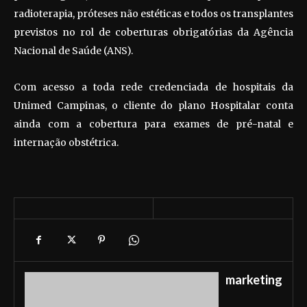
radioterapia, próteses não estéticas e todos os transplantes
previstos no rol de coberturas obrigatórias da Agência
Nacional de Saúde (ANS).
Com acesso a toda rede credenciada de hospitais da
Unimed Campinas, o cliente do plano Hospitalar conta
ainda com a cobertura para exames de pré-natal e
internação obstétrica.
marketing