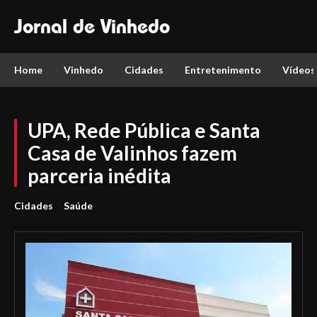
Jornal de Vinhedo
Home
Vinhedo
Cidades
Entretenimento
Vídeos
UPA, Rede Pública e Santa
Casa de Valinhos fazem
parceria inédita
Cidades
Saúde