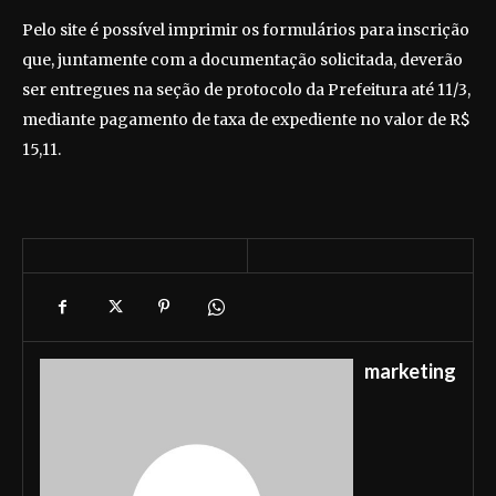
Pelo site é possível imprimir os formulários para inscrição
que, juntamente com a documentação solicitada, deverão
ser entregues na seção de protocolo da Prefeitura até 11/3,
mediante pagamento de taxa de expediente no valor de R$
15,11.
marketing