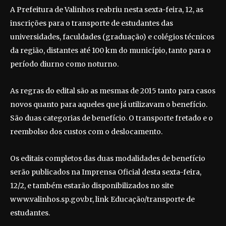
A Prefeitura de Valinhos reabriu nesta sexta-feira, 12, as
inscrições para o transporte de estudantes das
universidades, faculdades (graduação) e colégios técnicos
da região, distantes até 100 km do município, tanto para o
período diurno como noturno.
As regras do edital são as mesmas de 2015 tanto para casos
novos quanto para aqueles que já utilizavam o benefício.
São duas categorias de benefício. O transporte fretado e o
reembolso dos custos com o deslocamento.
Os editais completos das duas modalidades de benefício
serão publicados na Imprensa Oficial desta sexta-feira,
12/2, e também estarão disponibilizados no site
www.valinhos.sp.gov.br, link Educação/transporte de
estudantes.