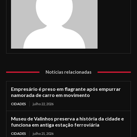
Notícias relacionadas
Empresário é preso em flagrante após empurrar
namorada de carro em movimento
CIDADES
julho 22, 2026
Museu de Valinhos preserva a história da cidade e
funciona em antiga estação ferroviária
CIDADES
julho 21, 2026