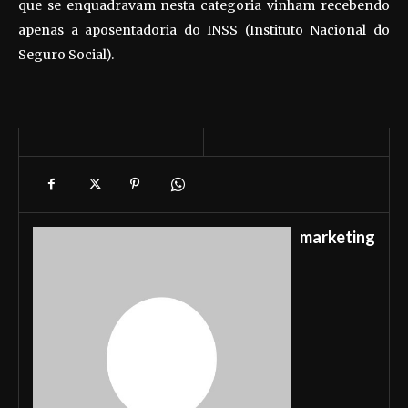
que se enquadravam nesta categoria vinham recebendo
apenas a aposentadoria do INSS (Instituto Nacional do
Seguro Social).
marketing