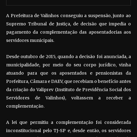
A Prefeitura de Valinhos conseguiu a suspensão, junto ao
Supremo Tribunal de Justiça, de decisão que impedia o
pagamento da complementação das aposentadorias aos
servidores municipais.
Desde outubro de 2015, quando a decisão foi anunciada, a
municipalidade, por meio do seu corpo jurídico, vinha
atuando para que os aposentados e pensionistas da
Prefeitura, Câmara e DAEV, que recebiam o benefício antes
da criação do Valiprev (Instituto de Previdência Social dos
Servidores de Valinhos), voltassem a receber a
complementação.
A lei que permitiu a complementação foi considerada
inconstitucional pelo TJ-SP e, desde então, os servidores