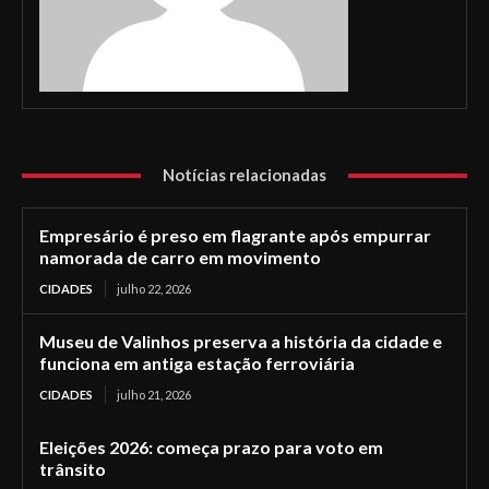
Notícias relacionadas
Empresário é preso em flagrante após empurrar
namorada de carro em movimento
CIDADES
julho 22, 2026
Museu de Valinhos preserva a história da cidade e
funciona em antiga estação ferroviária
CIDADES
julho 21, 2026
Eleições 2026: começa prazo para voto em
trânsito