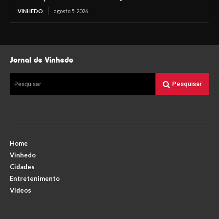
VINHEDO
agosto 5, 2026
Jornal de Vinhedo
Pesquisar
Pesquisar
Home
Vinhedo
Cidades
Entretenimento
Vídeos