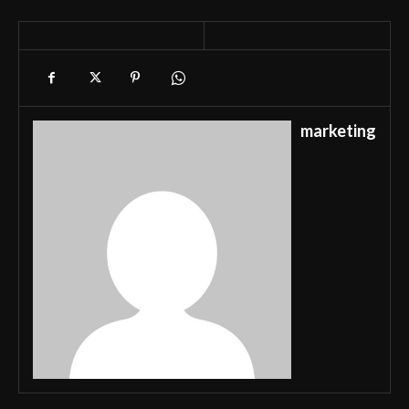
marketing