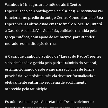
Valinhos irá inaugurar no mês de abril Centro
Especializado de Abordagem Social (Ceas). A instituição vai
funcionar no prédio do antigo Centro Comunitário do Boa
Esperança. As obras estão em fase final e o local se juntará
à Casa de Acolhida Vila Solidária, entidade mantida pela
Igreja Católica, com apoio do Município, para atender
moradores em situação de rua.
A Casa, que ganhou o apelido de “Lugar do Padre”, por ter
sido idealizada e gerida pelo padre Dalmirio do Amaral,
está funcionando desde o ano passado, mas de forma
provisória. No próximo mês ela deve ser formalizada e
efetivamente entrar no esquema de acolhimento
oferecido pelo Município.
Estudo realizado pela Secretaria de Desenvolvimento