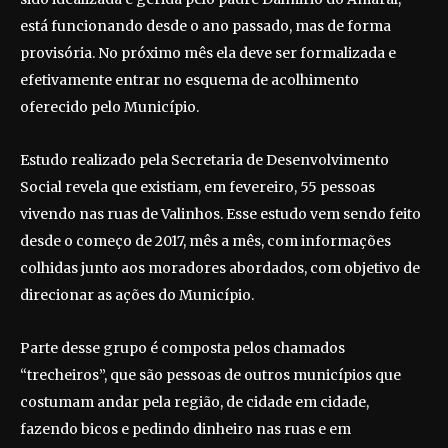
está funcionando desde o ano passado, mas de forma
provisória. No próximo mês ela deve ser formalizada e
efetivamente entrar no esquema de acolhimento
oferecido pelo Município.
Estudo realizado pela Secretaria de Desenvolvimento
Social revela que existiam, em fevereiro, 55 pessoas
vivendo nas ruas de Valinhos. Esse estudo vem sendo feito
desde o começo de 2017, mês a mês, com informações
colhidas junto aos moradores abordados, com objetivo de
direcionar as ações do Município.
Parte desse grupo é composta pelos chamados
“trecheiros”, que são pessoas de outros municípios que
costumam andar pela região, de cidade em cidade,
fazendo bicos e pedindo dinheiro nas ruas e em