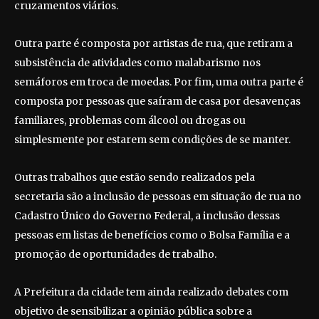
cruzamentos viários.
Outra parte é composta por artistas de rua, que retiram a
subsistência de atividades como malabarismo nos
semáforos em troca de moedas. Por fim, uma outra parte é
composta por pessoas que saíram de casa por desavenças
familiares, problemas com álcool ou drogas ou
simplesmente por estarem sem condições de se manter.
Outras trabalhos que estão sendo realizados pela
secretaria são a inclusão de pessoas em situação de rua no
Cadastro Único do Governo Federal, a inclusão dessas
pessoas em listas de benefícios como o Bolsa Família e a
promoção de oportunidades de trabalho.
A Prefeitura da cidade tem ainda realizado debates com
objetivo de sensibilizar a opinião pública sobre a