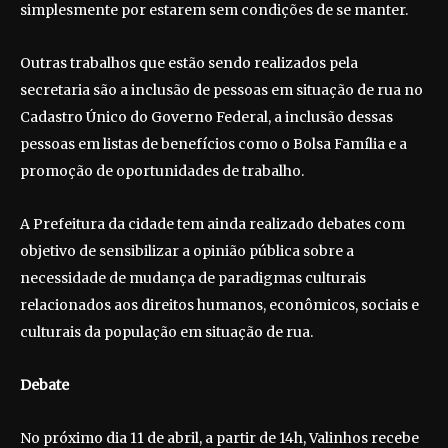
simplesmente por estarem sem condições de se manter.
Outras trabalhos que estão sendo realizados pela
secretaria são a inclusão de pessoas em situação de rua no
Cadastro Único do Governo Federal, a inclusão dessas
pessoas em listas de benefícios como o Bolsa Família e a
promoção de oportunidades de trabalho.
A Prefeitura da cidade tem ainda realizado debates com
objetivo de sensibilizar a opinião pública sobre a
necessidade de mudança de paradigmas culturais
relacionados aos direitos humanos, econômicos, sociais e
culturais da população em situação de rua.
Debate
No próximo dia 11 de abril, a partir de 14h, Valinhos recebe