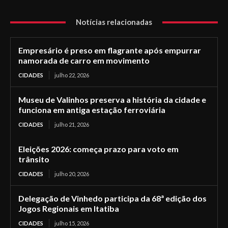
Notícias relacionadas
Empresário é preso em flagrante após empurrar
namorada de carro em movimento
CIDADES
julho 22, 2026
Museu de Valinhos preserva a história da cidade e
funciona em antiga estação ferroviária
CIDADES
julho 21, 2026
Eleições 2026: começa prazo para voto em
trânsito
CIDADES
julho 20, 2026
Delegação de Vinhedo participa da 68ª edição dos
Jogos Regionais em Itatiba
CIDADES
julho 15, 2026