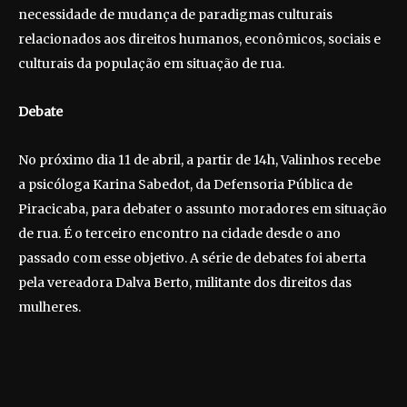
necessidade de mudança de paradigmas culturais
relacionados aos direitos humanos, econômicos, sociais e
culturais da população em situação de rua.
Debate
No próximo dia 11 de abril, a partir de 14h, Valinhos recebe
a psicóloga Karina Sabedot, da Defensoria Pública de
Piracicaba, para debater o assunto moradores em situação
de rua. É o terceiro encontro na cidade desde o ano
passado com esse objetivo. A série de debates foi aberta
pela vereadora Dalva Berto, militante dos direitos das
mulheres.