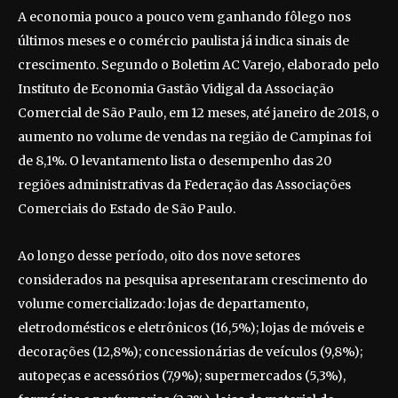
A economia pouco a pouco vem ganhando fôlego nos
últimos meses e o comércio paulista já indica sinais de
crescimento. Segundo o Boletim AC Varejo, elaborado pelo
Instituto de Economia Gastão Vidigal da Associação
Comercial de São Paulo, em 12 meses, até janeiro de 2018, o
aumento no volume de vendas na região de Campinas foi
de 8,1%. O levantamento lista o desempenho das 20
regiões administrativas da Federação das Associações
Comerciais do Estado de São Paulo.
Ao longo desse período, oito dos nove setores
considerados na pesquisa apresentaram crescimento do
volume comercializado: lojas de departamento,
eletrodomésticos e eletrônicos (16,5%); lojas de móveis e
decorações (12,8%); concessionárias de veículos (9,8%);
autopeças e acessórios (7,9%); supermercados (5,3%),