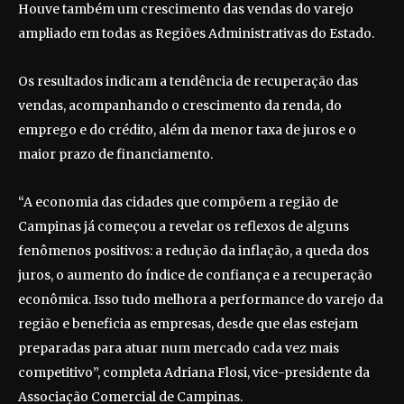
Houve também um crescimento das vendas do varejo
ampliado em todas as Regiões Administrativas do Estado.
Os resultados indicam a tendência de recuperação das
vendas, acompanhando o crescimento da renda, do
emprego e do crédito, além da menor taxa de juros e o
maior prazo de financiamento.
“A economia das cidades que compõem a região de
Campinas já começou a revelar os reflexos de alguns
fenômenos positivos: a redução da inflação, a queda dos
juros, o aumento do índice de confiança e a recuperação
econômica. Isso tudo melhora a performance do varejo da
região e beneficia as empresas, desde que elas estejam
preparadas para atuar num mercado cada vez mais
competitivo”, completa Adriana Flosi, vice-presidente da
Associação Comercial de Campinas.