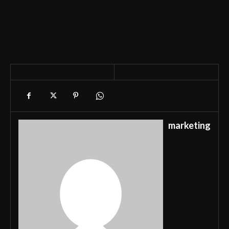
marketing