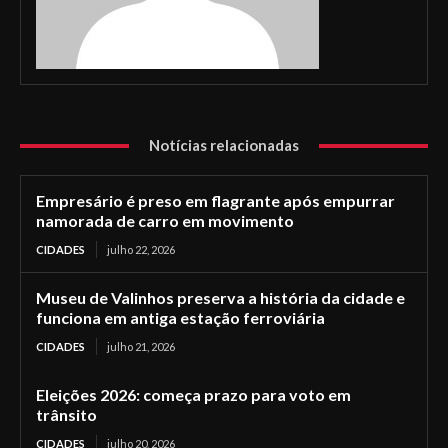
Notícias relacionadas
Empresário é preso em flagrante após empurrar
namorada de carro em movimento
CIDADES
julho 22, 2026
Museu de Valinhos preserva a história da cidade e
funciona em antiga estação ferroviária
CIDADES
julho 21, 2026
Eleições 2026: começa prazo para voto em
trânsito
CIDADES
julho 20, 2026