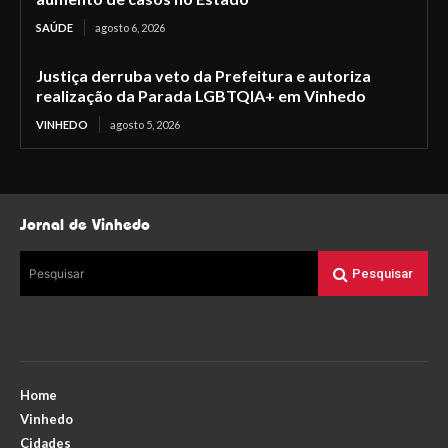
SAÚDE
agosto 6, 2026
Justiça derruba veto da Prefeitura e autoriza
realização da Parada LGBTQIA+ em Vinhedo
VINHEDO
agosto 5, 2026
Jornal de Vinhedo
Pesquisar
Pesquisar
Home
Vinhedo
Cidades