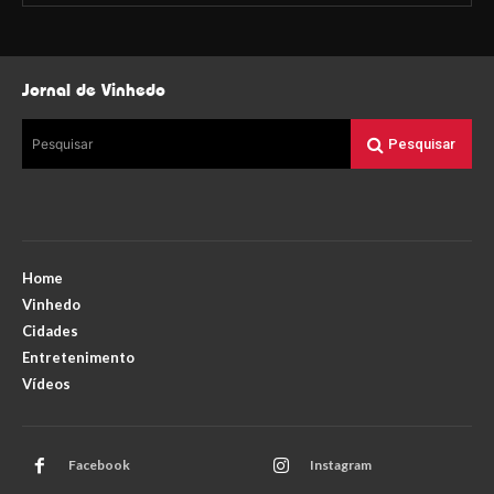
Jornal de Vinhedo
Pesquisar
Pesquisar
Home
Vinhedo
Cidades
Entretenimento
Vídeos
Facebook
Instagram