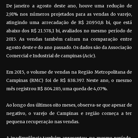
De janeiro a agosto deste ano, houve uma redução de
2,91% nos números projetados para as vendas do varejo,
atingindo uma arrecadação de R$ 20.950,8 bi, que está
abaixo dos R$ 21.578,1 bi, avaliados no mesmo período de
2015. As vendas também caíram na comparação entre
agosto deste e do ano passado. Os dados são da Associação
Comercial e Industrial de campinas (Acic).
Em 2015, o volume de vendas na Região Metropolitana de
Campinas (RMC) foi de R$ 838.397. Neste ano, o mesmo
mês registrou R$ 804.285, uma queda de 4,07%.
Ao longo dos últimos oito meses, observa-se que apesar de
negativo, o varejo de Campinas e região começa a ter
pequena recuperação nas vendas.