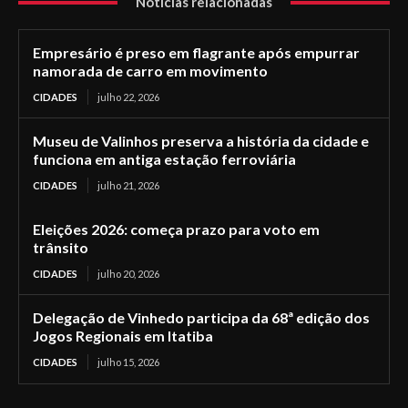
Notícias relacionadas
Empresário é preso em flagrante após empurrar
namorada de carro em movimento
CIDADES
julho 22, 2026
Museu de Valinhos preserva a história da cidade e
funciona em antiga estação ferroviária
CIDADES
julho 21, 2026
Eleições 2026: começa prazo para voto em
trânsito
CIDADES
julho 20, 2026
Delegação de Vinhedo participa da 68ª edição dos
Jogos Regionais em Itatiba
CIDADES
julho 15, 2026