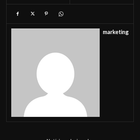
marketing