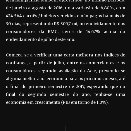
A inadimplência também apresentou, no mesmo período,
de janeiro a agosto de 2016, uma variação de 6,80%, com
424.564 carnês / boletos vencidos e não pagos há mais de
30 dias, representando R$ 305,7 mi, no endividamento dos
consumidores da RMC, cerca de 14,67% acima do
endividamento de julho deste ano.
Começa-se a verificar uma certa melhora nos índices de
confiança, a partir de julho, entre os comerciantes e os
consumidores, segundo avaliação da Acic, prevendo-se
alguma melhora na economia para os próximos meses, até
o final do primeiro semestre de 2017, esperando que no
final do segundo semestre do ano, tenha-se uma
economia em crescimento (PIB em torno de 1,0%).