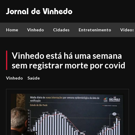
Jornal de Vinhedo
Home
Vinhedo
Cidades
Entretenimento
Vídeos
Vinhedo está há uma semana
sem registrar morte por covid
Vinhedo
Saúde