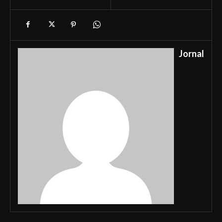
Jornal