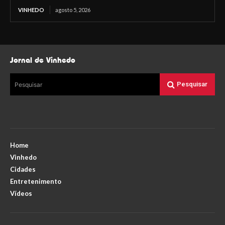
VINHEDO
agosto 5, 2026
Jornal de Vinhedo
Pesquisar
Pesquisar
Home
Vinhedo
Cidades
Entretenimento
Vídeos