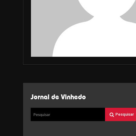
Jornal de Vinhedo
Pesquisar
Pesquisar