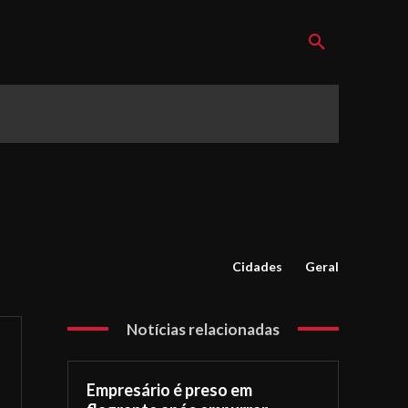
Cidades
Geral
Notícias relacionadas
Empresário é preso em