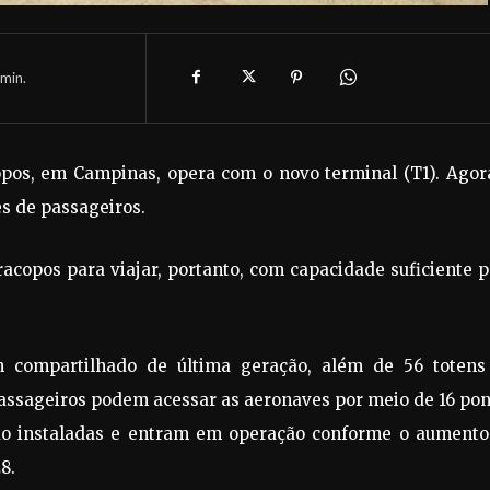
min.
opos, em Campinas, opera com o novo terminal (T1). Agor
s de passageiros.
acopos para viajar, portanto, com capacidade suficiente 
n compartilhado de última geração, além de 56 totens
assageiros podem acessar as aeronaves por meio de 16 pon
stão instaladas e entram em operação conforme o aumento
8.