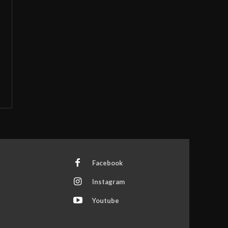
Facebook
Instagram
Youtube