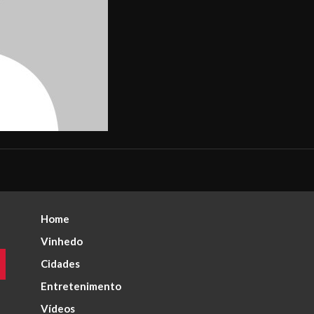
Home
Vinhedo
Cidades
Entretenimento
Vídeos