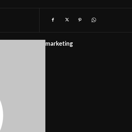
marketing