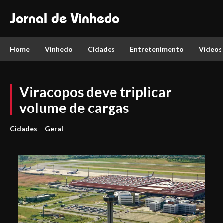
Jornal de Vinhedo
Home
Vinhedo
Cidades
Entretenimento
Vídeos
Viracopos deve triplicar
volume de cargas
Cidades
Geral