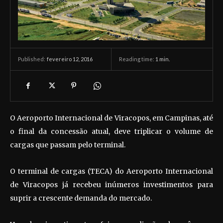
fevereiro 12, 2016
Reading time:
1
min.
Published:
O Aeroporto Internacional de Viracopos, em Campinas, até
o final da concessão atual, deve triplicar o volume de
cargas que passam pelo terminal.
O terminal de cargas (TECA) do Aeroporto Internacional
de Viracopos já recebeu inúmeros investimentos para
suprir a crescente demanda do mercado.