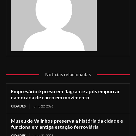
Notícias relacionadas
Empresário é preso em flagrante após empurrar
namorada de carro em movimento
CIDADES
julho 22, 2026
Museu de Valinhos preserva a história da cidade e
funciona em antiga estação ferroviária
CIDADES
julho 21, 2026