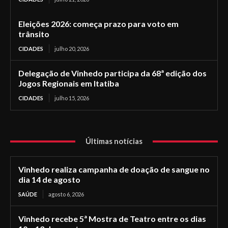
Eleições 2026: começa prazo para voto em
trânsito
CIDADES
julho 20, 2026
Delegação de Vinhedo participa da 68ª edição dos
Jogos Regionais em Itatiba
CIDADES
julho 15, 2026
Últimas notícias
Vinhedo realiza campanha de doação de sangue no
dia 14 de agosto
SAÚDE
agosto 6, 2026
Vinhedo recebe 5ª Mostra de Teatro entre os dias