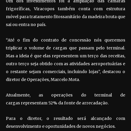
Um dos investimentos foi a ampliação das câmaras
frigoríficas, Viracopos também conta com estrutura
móvel para tratamento fitossanitário da madeira bruta que
sai ou entra no país.
“Até o fim do contrato de concessão nós queremos
triplicar o volume de cargas que passam pelo terminal.
Mas a ideia é que elas representem um terço das receitas,
outro terço seja obtido com as atividades aeroportuárias e
o restante sejam comerciais, incluindo lojas”, destacou o
diretor de Operações, Marcelo Mota.
Atualmente, as operações do terminal de
cargas representam 52% da fonte de arrecadação.
Para o diretor, o resultado será alcançado com
desenvolvimento e oportunidades de novos negócios.