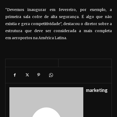
“Devemos inaugurar em fevereiro, por exemplo, a
primeira sala cofre de alta segurança. É algo que não
existia e gera competitividade”, destacou o diretor sobre a
estrutura que deve ser considerada a mais completa
em aeroportos na América Latina.
marketing