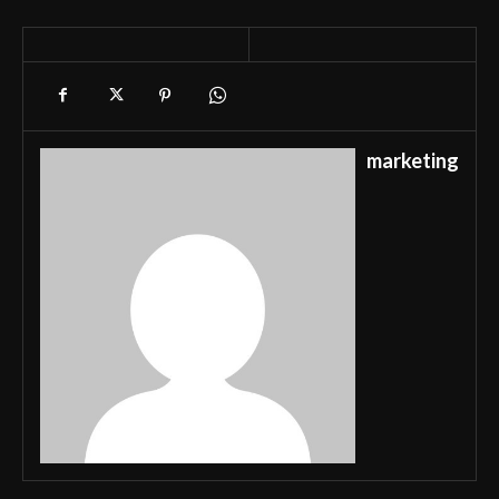
marketing