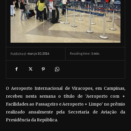
março 10, 2016
Reading time:
1
min.
Published:
O Aeroporto Internacional de Viracopos, em Campinas,
recebeu nesta semana o título de ‘Aeroporto com +
Facilidades ao Passageiro e Aeroporto + Limpo’ no prêmio
realizado anualmente pela Secretaria de Aviação da
Presidência da República.