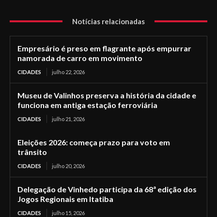
Notícias relacionadas
Empresário é preso em flagrante após empurrar
namorada de carro em movimento
CIDADES
julho 22, 2026
Museu de Valinhos preserva a história da cidade e
funciona em antiga estação ferroviária
CIDADES
julho 21, 2026
Eleições 2026: começa prazo para voto em
trânsito
CIDADES
julho 20, 2026
Delegação de Vinhedo participa da 68ª edição dos
Jogos Regionais em Itatiba
CIDADES
julho 15, 2026