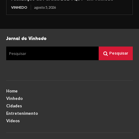
VINHEDO
agosto 5, 2026
Jornal de Vinhedo
Pesquisar
Pesquisar
Home
Vinhedo
Cidades
Entretenimento
Vídeos