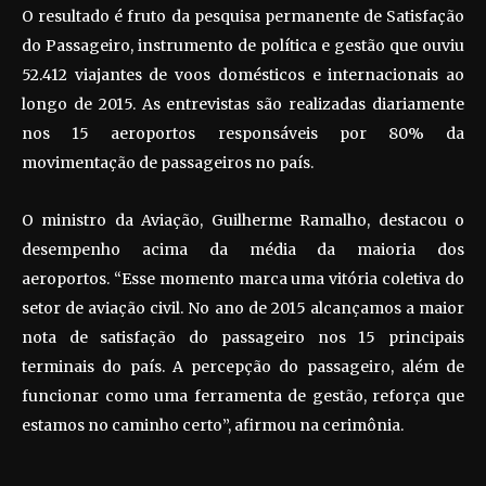
O resultado é fruto da pesquisa permanente de Satisfação
do Passageiro, instrumento de política e gestão que ouviu
52.412 viajantes de voos domésticos e internacionais ao
longo de 2015. As entrevistas são realizadas diariamente
nos 15 aeroportos responsáveis por 80% da
movimentação de passageiros no país.
O ministro da Aviação, Guilherme Ramalho, destacou o
desempenho acima da média da maioria dos
aeroportos. “Esse momento marca uma vitória coletiva do
setor de aviação civil. No ano de 2015 alcançamos a maior
nota de satisfação do passageiro nos 15 principais
terminais do país. A percepção do passageiro, além de
funcionar como uma ferramenta de gestão, reforça que
estamos no caminho certo”, afirmou na cerimônia.