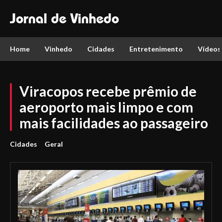
Jornal de Vinhedo
Home
Vinhedo
Cidades
Entretenimento
Vídeos
Viracopos recebe prêmio de
aeroporto mais limpo e com
mais facilidades ao passageiro
Cidades
Geral